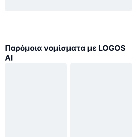
Παρόμοια νομίσματα με LOGOS
AI