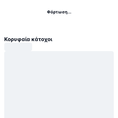
Φόρτωση...
Κορυφαία κάτοχοι