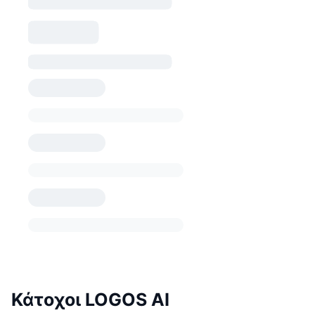
Κάτοχοι LOGOS AI