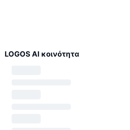
LOGOS AI κοινότητα