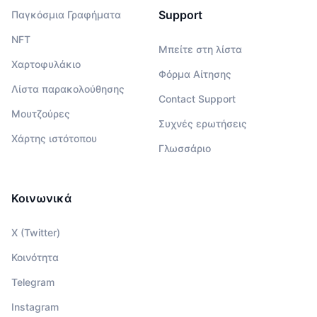
Support
Παγκόσμια Γραφήματα
NFT
Μπείτε στη λίστα
Χαρτοφυλάκιο
Φόρμα Αίτησης
Λίστα παρακολούθησης
Contact Support
Μουτζούρες
Συχνές ερωτήσεις
Χάρτης ιστότοπου
Γλωσσάριο
Κοινωνικά
X (Twitter)
Κοινότητα
Telegram
Instagram