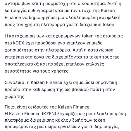
ανταμοιβών και τη συμμετοχή στο οικοσύστημα. Αυτή η
λειτουργία ευθυγραμμίζεται με τον στόχο της Kaizen
Finance να δημιουργήσει μια ολοκληρωμένη και φιλική
προς τον χρήστη πλατφόρμα για τη διαχείριση token.
Η καταχώριση των κατοχυρωμένων token της εταιρείας
στο kDEX έχει προσθέσει ένα επιπλέον επίπεδο
χρησιμότητας στην πλατφόρμα. Αυτή η καταχώριση
επιτρέπει στα έργα να διαχειρίζονται τα token τους πιο
αποτελεσματικά και παρέχει επιπλέον επιλογές
ρευστότητας για τους χρήστες.
Συνολικά, η Kaizen Finance έχει σημειώσει σημαντική
πρόοδο στην καθιέρωσή της ως βασικού παίκτη στον
χώρο της
Ποιοι είναι οι ιδρυτές της Kaizen Finance;
Η Kaizen Finance (KZEN) ξεχωρίζει ως μια ολοκληρωμένη
πλατφόρμα διαχείρισης κύκλου ζωής των token,
προσφέροντας μια σειρά εργαλείων για τη δημιουργία,