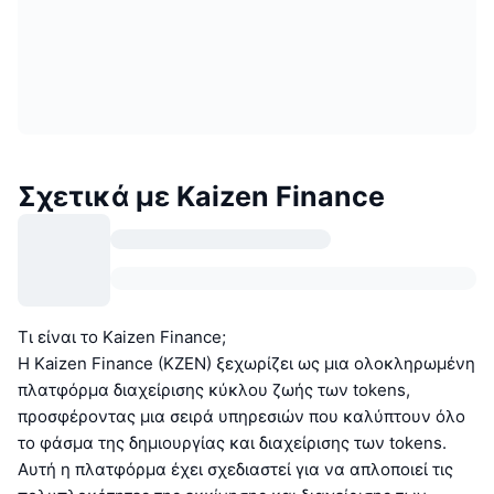
Σχετικά με Kaizen Finance
Τι είναι το Kaizen Finance;
Η Kaizen Finance (KZEN) ξεχωρίζει ως μια ολοκληρωμένη
πλατφόρμα διαχείρισης κύκλου ζωής των tokens,
προσφέροντας μια σειρά υπηρεσιών που καλύπτουν όλο
το φάσμα της δημιουργίας και διαχείρισης των tokens.
Αυτή η πλατφόρμα έχει σχεδιαστεί για να απλοποιεί τις