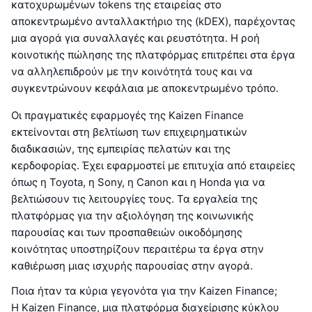
κατοχυρωμένων tokens της εταιρείας στο
αποκεντρωμένο ανταλλακτήριο της (kDEX), παρέχοντας
μια αγορά για συναλλαγές και ρευστότητα. Η ροή
κοινοτικής πώλησης της πλατφόρμας επιτρέπει στα έργα
να αλληλεπιδρούν με την κοινότητά τους και να
συγκεντρώνουν κεφάλαια με αποκεντρωμένο τρόπο.
Οι πραγματικές εφαρμογές της Kaizen Finance
εκτείνονται στη βελτίωση των επιχειρηματικών
διαδικασιών, της εμπειρίας πελατών και της
κερδοφορίας. Έχει εφαρμοστεί με επιτυχία από εταιρείες
όπως η Toyota, η Sony, η Canon και η Honda για να
βελτιώσουν τις λειτουργίες τους. Τα εργαλεία της
πλατφόρμας για την αξιολόγηση της κοινωνικής
παρουσίας και των προσπαθειών οικοδόμησης
κοινότητας υποστηρίζουν περαιτέρω τα έργα στην
καθιέρωση μιας ισχυρής παρουσίας στην αγορά.
Ποια ήταν τα κύρια γεγονότα για την Kaizen Finance;
Η Kaizen Finance, μια πλατφόρμα διαχείρισης κύκλου