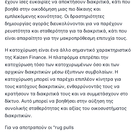
έχουν ίσες ευκαιρίες να αποκτήσουν διακριτικά, κάτι που
βοηθά στην οικοδόμηση μιας πιο δίκαιης και
εμπλεκόμενης κοινότητας. Οι δραστηριότητες
δημιουργίας αγοράς διευκολύνονται για να παρέχουν
ρευστότητα και σταθερότητα για τα διακριτικά, κάτι που
είναι απαραίτητο για την μακροπρόθεσμη επιτυχία τους.
Η κατοχύρωση είναι ένα άλλο σημαντικό χαρακτηριστικό
της Kaizen Finance. Η πλατφόρμα επιτρέπει την
κατοχύρωση τόσο των κατοχυρωμένων όσο και των
αρχικών διακριτικών μέσω έξυπνων συμβολαίων. Η
κατοχύρωση μπορεί να παρέχει επιπλέον κίνητρα για
τους κατόχους διακριτικών, ενθαρρύνοντάς τους να
κρατήσουν τα διακριτικά τους και να συμμετάσχουν στο
δίκτυο. Αυτό μπορεί να βοηθήσει στην αύξηση της
συνολικής σταθερότητας και αξίας του οικοσυστήματος
διακριτικών.
Για να αποτραπούν οι "rug pulls