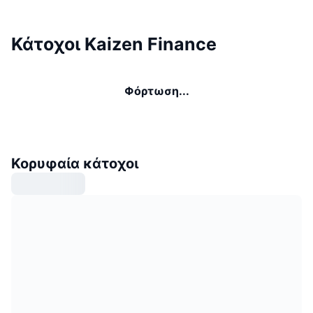
Κάτοχοι Kaizen Finance
Φόρτωση...
Κορυφαία κάτοχοι