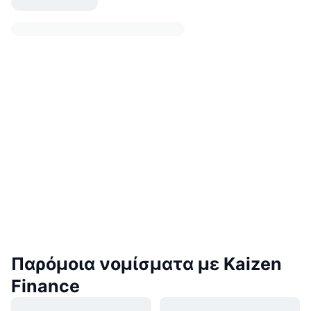
Παρόμοια νομίσματα με Kaizen
Finance