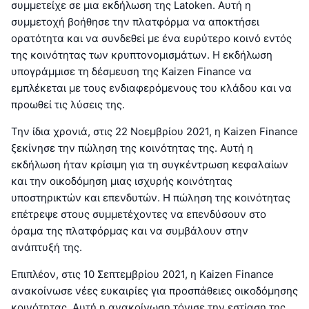
συμμετείχε σε μια εκδήλωση της Latoken. Αυτή η
συμμετοχή βοήθησε την πλατφόρμα να αποκτήσει
ορατότητα και να συνδεθεί με ένα ευρύτερο κοινό εντός
της κοινότητας των κρυπτονομισμάτων. Η εκδήλωση
υπογράμμισε τη δέσμευση της Kaizen Finance να
εμπλέκεται με τους ενδιαφερόμενους του κλάδου και να
προωθεί τις λύσεις της.
Την ίδια χρονιά, στις 22 Νοεμβρίου 2021, η Kaizen Finance
ξεκίνησε την πώληση της κοινότητας της. Αυτή η
εκδήλωση ήταν κρίσιμη για τη συγκέντρωση κεφαλαίων
και την οικοδόμηση μιας ισχυρής κοινότητας
υποστηρικτών και επενδυτών. Η πώληση της κοινότητας
επέτρεψε στους συμμετέχοντες να επενδύσουν στο
όραμα της πλατφόρμας και να συμβάλουν στην
ανάπτυξή της.
Επιπλέον, στις 10 Σεπτεμβρίου 2021, η Kaizen Finance
ανακοίνωσε νέες ευκαιρίες για προσπάθειες οικοδόμησης
κοινότητας. Αυτή η ανακοίνωση τόνισε την εστίαση της