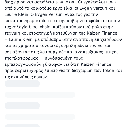
διαχείριση και ασφάλεια των token. Οι εγκέφαλοι πίσω
από αυτό το καινοτόμο έργο είναι οι Evgen Verzun και
Laurie Klein. Ο Evgen Verzun, γνωστός για την
εκτεταμένη εμπειρία του στην κυβερνοασφάλεια και την
τεχνολογία blockchain, παίζει καθοριστικό ρόλο στην
τεχνική και στρατηγική κατεύθυνση της Kaizen Finance.
Η Laurie Klein, με υπόβαθρο στην ανάπτυξη επιχειρήσεων
και τα χρηματοοικονομικά, συμπληρώνει τον Verzun
εστιάζοντας στις λειτουργικές και αναπτυξιακές πτυχές
της πλατφόρμας. Η συνδυασμένη τους
εμπειρογνωμοσύνη διασφαλίζει ότι η Kaizen Finance
προσφέρει ισχυρές λύσεις για τη διαχείριση των token και
τις εκκινήσεις έργων.