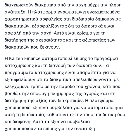
διαχειριστούν διακριτικά από την αρχή μέχρι την πλήρη
ανάπτυξη. Η πλατφόρμα ενσωματώνει ενσωματωμένα
χαρακτηριστικά ασφαλείας στη διαδικασία δημιουργίας
διακριτικών, εξασφαλίζοντας ότι τα διακριτικά είναι
ασφαλή από την αρχή. Αυτό είναι κρίσιμο για τη
διατήρηση της ακεραιότητας και της αξιοπιστίας των
διακριτικών που ξεκινούν.
Η Kaizen Finance αυτοματοποιεί επίσης το πρόγραμμα
κατοχύρωσης και τη διανομή των διακριτικών. Τα
προγράμματα κατοχύρωσης είναι απαραίτητα για να
εξασφαλίσουν ότι τα διακριτικά απελευθερώνονται με
ελεγχόμενο τρόπο με την πάροδο του χρόνου, κάτι που
βοηθά στην αποφυγή πλημμύρας της αγοράς και στη
διατήρηση της αξίας των διακριτικών. Η πλατφόρμα
χρησιμοποιεί έξυπνα συμβόλαια για να αυτοματοποιήσει
αυτή τη διαδικασία, καθιστώντας την τόσο αποδοτική όσο
και διαφανή. Αυτά τα έξυπνα συμβόλαια
χρησιμοποιούνται επίσης για την ανάπτυξη