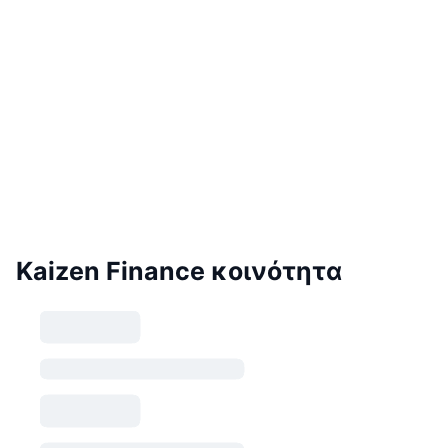
Kaizen Finance κοινότητα