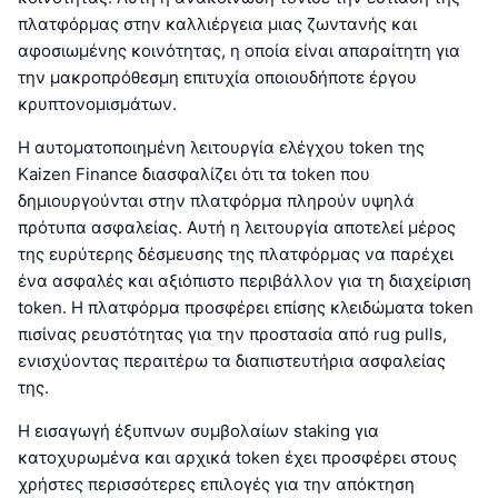
πλατφόρμας στην καλλιέργεια μιας ζωντανής και
αφοσιωμένης κοινότητας, η οποία είναι απαραίτητη για
την μακροπρόθεσμη επιτυχία οποιουδήποτε έργου
κρυπτονομισμάτων.
Η αυτοματοποιημένη λειτουργία ελέγχου token της
Kaizen Finance διασφαλίζει ότι τα token που
δημιουργούνται στην πλατφόρμα πληρούν υψηλά
πρότυπα ασφαλείας. Αυτή η λειτουργία αποτελεί μέρος
της ευρύτερης δέσμευσης της πλατφόρμας να παρέχει
ένα ασφαλές και αξιόπιστο περιβάλλον για τη διαχείριση
token. Η πλατφόρμα προσφέρει επίσης κλειδώματα token
πισίνας ρευστότητας για την προστασία από rug pulls,
ενισχύοντας περαιτέρω τα διαπιστευτήρια ασφαλείας
της.
Η εισαγωγή έξυπνων συμβολαίων staking για
κατοχυρωμένα και αρχικά token έχει προσφέρει στους
χρήστες περισσότερες επιλογές για την απόκτηση