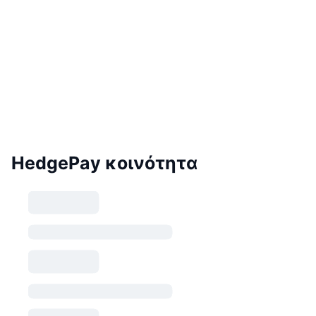
HedgePay κοινότητα