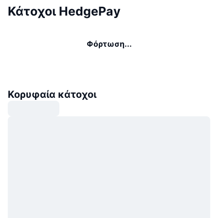
Κάτοχοι HedgePay
Φόρτωση...
Κορυφαία κάτοχοι