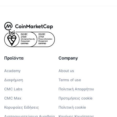
Προϊόντα
Company
Academy
About us
Διαφήμιση
Terms of use
CMC Labs
Πολιτική Απορρήτου
CMC Max
Προτιμήσεις cookie
Κορυφαίες Ειδήσεις
Πολιτική cookie
Διαπραγματεύσιμα Αμοιβαία
Κανόνες Κοινότητας