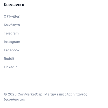
Κοινωνικά
X (Twitter)
Κοινότητα
Telegram
Instagram
Facebook
Reddit
LinkedIn
© 2026 CoinMarketCap. Με την επιφύλαξη παντός
δικαιώματος