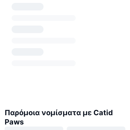
Παρόμοια νομίσματα με Catid
Paws