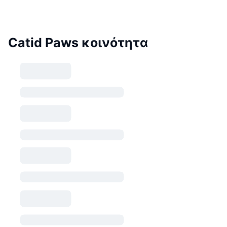
Catid Paws κοινότητα