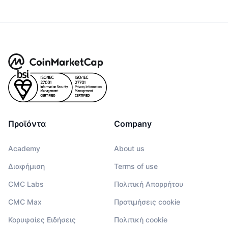
Προϊόντα
Company
Academy
About us
Διαφήμιση
Terms of use
CMC Labs
Πολιτική Απορρήτου
CMC Max
Προτιμήσεις cookie
Κορυφαίες Ειδήσεις
Πολιτική cookie