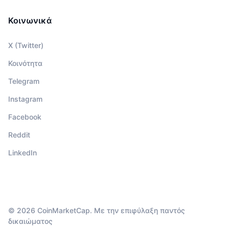
Κοινωνικά
X (Twitter)
Κοινότητα
Telegram
Instagram
Facebook
Reddit
LinkedIn
© 2026 CoinMarketCap. Με την επιφύλαξη παντός
δικαιώματος