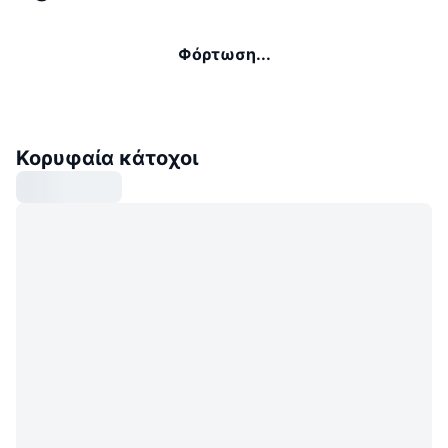
Φόρτωση...
Κορυφαία κάτοχοι