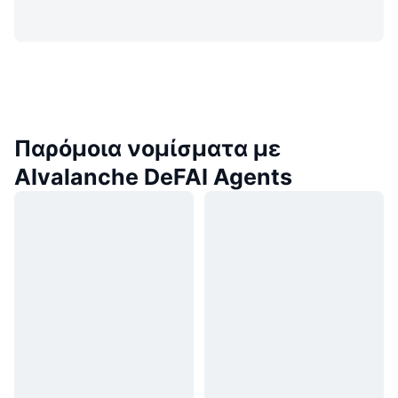
Παρόμοια νομίσματα με
AIvalanche DeFAI Agents