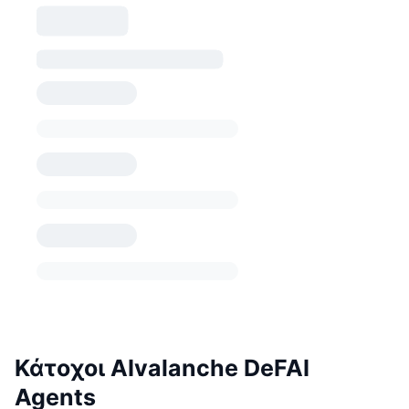
Κάτοχοι AIvalanche DeFAI
Agents