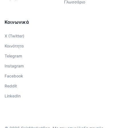
Γλωσσάριο
Κοινωνικά
X (Twitter)
Κοινότητα
Telegram
Instagram
Facebook
Reddit
LinkedIn