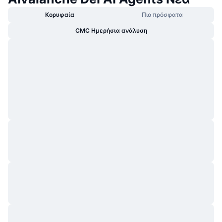
Κορυφαία
Πιο πρόσφατα
CMC Ημερήσια ανάλυση