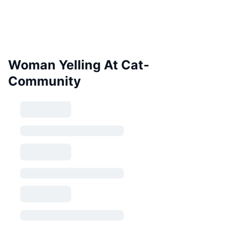
Woman Yelling At Cat-
Community