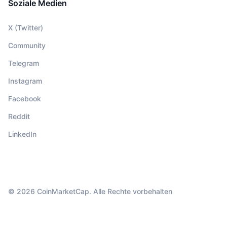
Soziale Medien
X (Twitter)
Community
Telegram
Instagram
Facebook
Reddit
LinkedIn
© 2026 CoinMarketCap. Alle Rechte vorbehalten