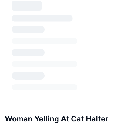
Woman Yelling At Cat Halter