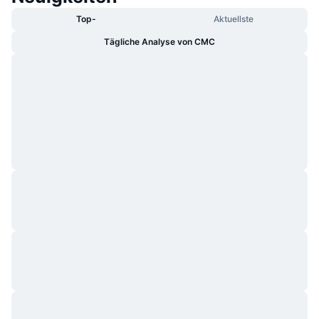
Top-
Aktuellste
Tägliche Analyse von CMC