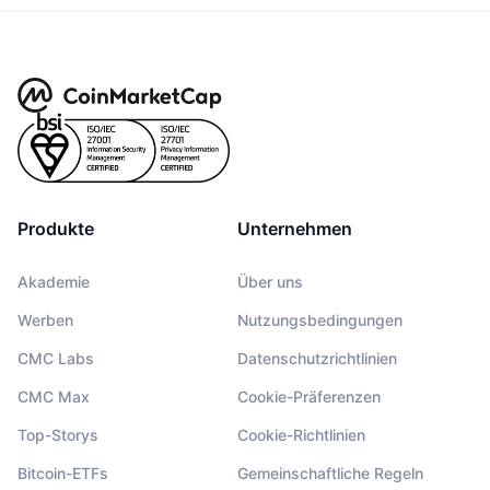
Produkte
Unternehmen
Akademie
Über uns
Werben
Nutzungsbedingungen
CMC Labs
Datenschutzrichtlinien
CMC Max
Cookie-Präferenzen
Top-Storys
Cookie-Richtlinien
Bitcoin-ETFs
Gemeinschaftliche Regeln