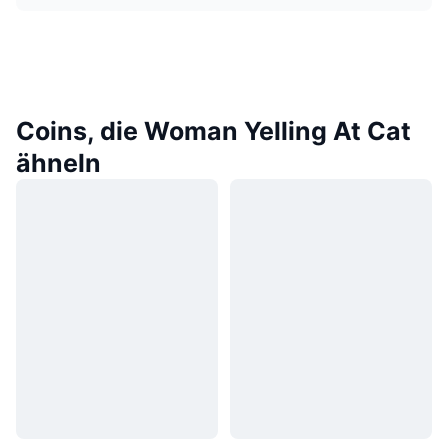
Coins, die Woman Yelling At Cat
ähneln