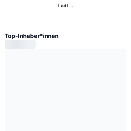
Lädt …
Top-Inhaber*innen