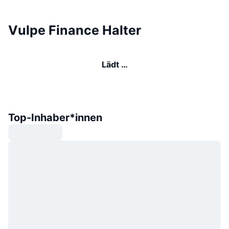
Vulpe Finance Halter
Lädt …
Top-Inhaber*innen