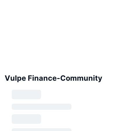
Vulpe Finance-Community