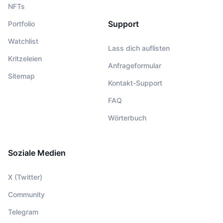
NFTs
Support
Portfolio
Watchlist
Lass dich auflisten
Kritzeleien
Anfrageformular
Sitemap
Kontakt-Support
FAQ
Wörterbuch
Soziale Medien
X (Twitter)
Community
Telegram