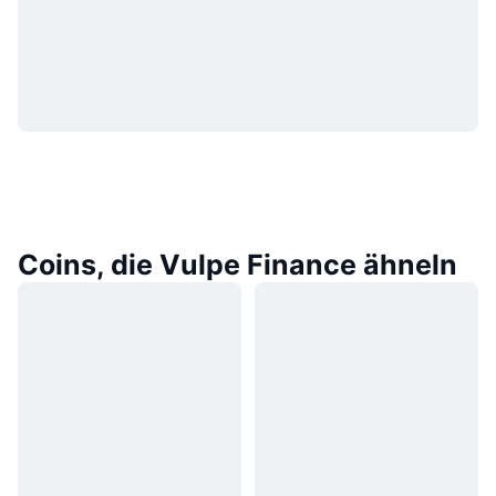
Coins, die Vulpe Finance ähneln