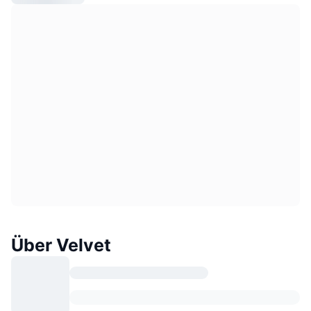
Über Velvet