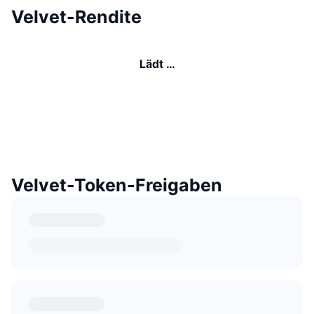
Velvet-Rendite
Lädt …
Velvet-Token-Freigaben