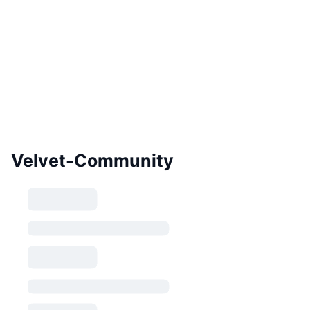
Velvet-Community