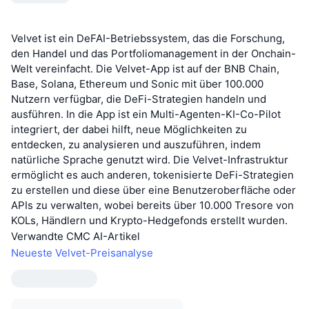
Velvet ist ein DeFAI-Betriebssystem, das die Forschung,
den Handel und das Portfoliomanagement in der Onchain-
Welt vereinfacht. Die Velvet-App ist auf der BNB Chain,
Base, Solana, Ethereum und Sonic mit über 100.000
Nutzern verfügbar, die DeFi-Strategien handeln und
ausführen. In die App ist ein Multi-Agenten-KI-Co-Pilot
integriert, der dabei hilft, neue Möglichkeiten zu
entdecken, zu analysieren und auszuführen, indem
natürliche Sprache genutzt wird. Die Velvet-Infrastruktur
ermöglicht es auch anderen, tokenisierte DeFi-Strategien
zu erstellen und diese über eine Benutzeroberfläche oder
APIs zu verwalten, wobei bereits über 10.000 Tresore von
KOLs, Händlern und Krypto-Hedgefonds erstellt wurden.
Verwandte CMC AI-Artikel
Neueste Velvet-Preisanalyse