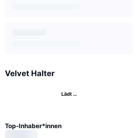
Velvet Halter
Lädt …
Top-Inhaber*innen