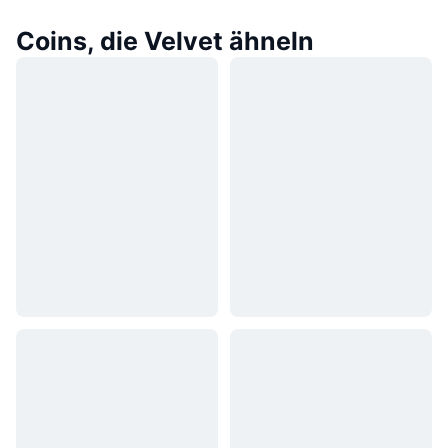
Coins, die Velvet ähneln