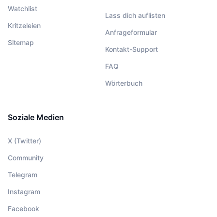
Watchlist
Lass dich auflisten
Kritzeleien
Anfrageformular
Sitemap
Kontakt-Support
FAQ
Wörterbuch
Soziale Medien
X (Twitter)
Community
Telegram
Instagram
Facebook