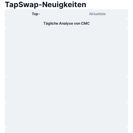
TapSwap-Neuigkeiten
Top-
Aktuellste
Tägliche Analyse von CMC