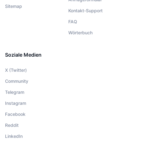
Sitemap
Kontakt-Support
FAQ
Wörterbuch
Soziale Medien
X (Twitter)
Community
Telegram
Instagram
Facebook
Reddit
LinkedIn