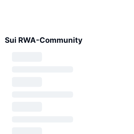
Sui RWA-Community