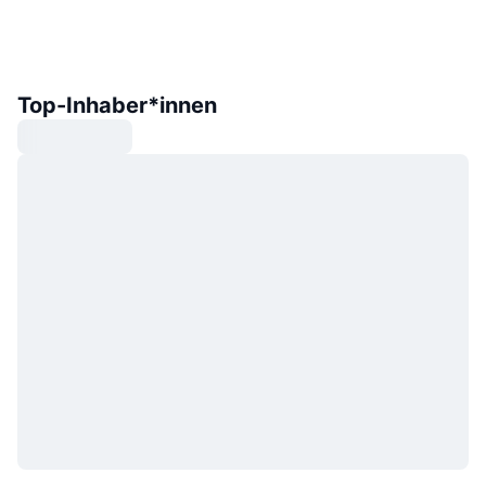
Top-Inhaber*innen