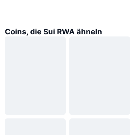
Coins, die Sui RWA ähneln