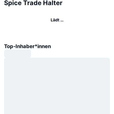
Spice Trade Halter
Lädt …
Top-Inhaber*innen