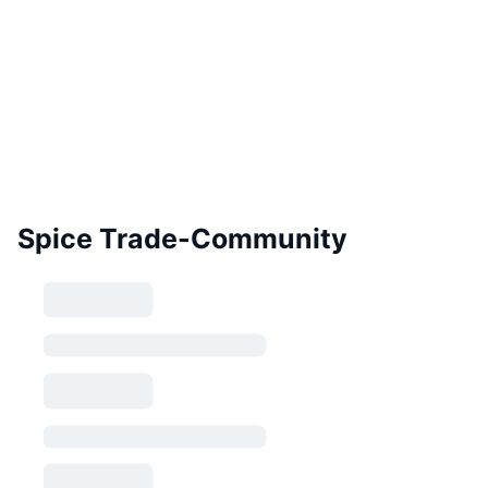
Spice Trade-Community