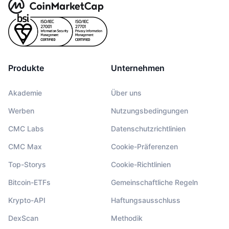
Produkte
Unternehmen
Akademie
Über uns
Werben
Nutzungsbedingungen
CMC Labs
Datenschutzrichtlinien
CMC Max
Cookie-Präferenzen
Top-Storys
Cookie-Richtlinien
Bitcoin-ETFs
Gemeinschaftliche Regeln
Krypto-API
Haftungsausschluss
DexScan
Methodik