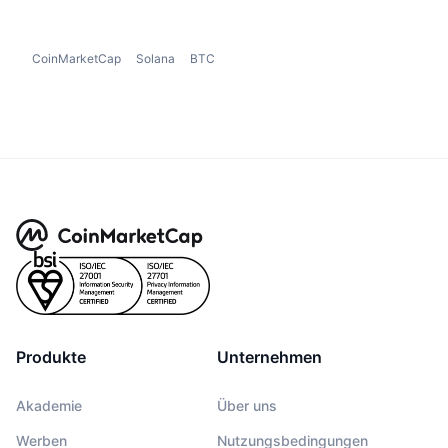
CoinMarketCap
Solana
BTC
Produkte
Unternehmen
Akademie
Über uns
Werben
Nutzungsbedingungen