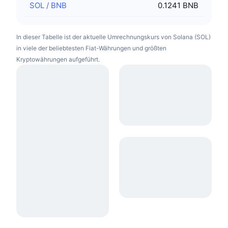
SOL
/
BNB
0.1241 BNB
In dieser Tabelle ist der aktuelle Umrechnungskurs von Solana (SOL)
in viele der beliebtesten Fiat-Währungen und größten
Kryptowährungen aufgeführt.