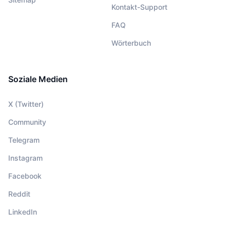
Kontakt-Support
FAQ
Wörterbuch
Soziale Medien
X (Twitter)
Community
Telegram
Instagram
Facebook
Reddit
LinkedIn