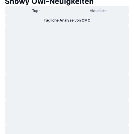
Snowy Owl-Neuigkeiten
Top-
Aktuellste
Tägliche Analyse von CMC