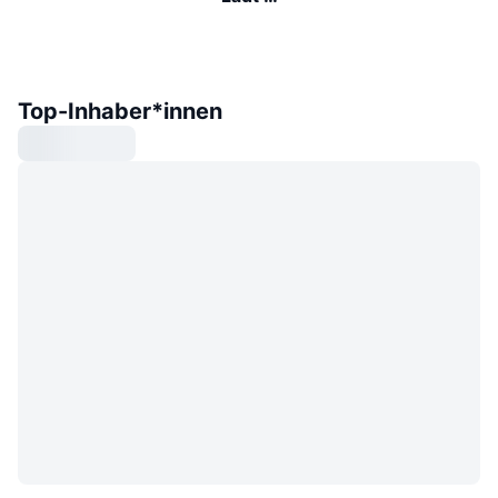
Top-Inhaber*innen