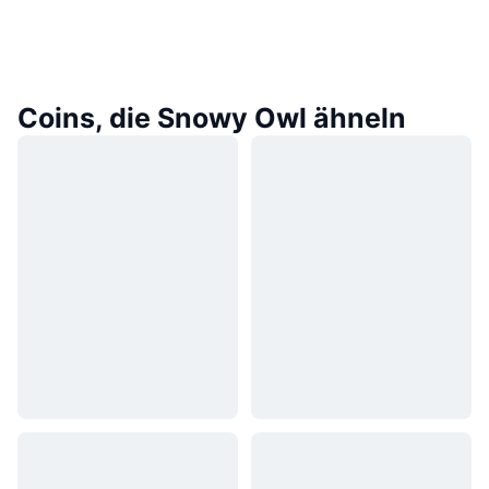
Coins, die Snowy Owl ähneln