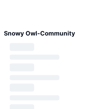
Snowy Owl-Community