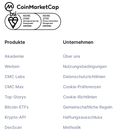
Produkte
Unternehmen
Akademie
Über uns
Werben
Nutzungsbedingungen
CMC Labs
Datenschutzrichtlinien
CMC Max
Cookie-Präferenzen
Top-Storys
Cookie-Richtlinien
Bitcoin-ETFs
Gemeinschaftliche Regeln
Krypto-API
Haftungsausschluss
DexScan
Methodik