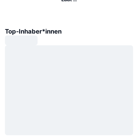
Top-Inhaber*innen