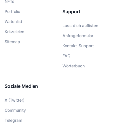
NFTs
Support
Portfolio
Watchlist
Lass dich auflisten
Kritzeleien
Anfrageformular
Sitemap
Kontakt-Support
FAQ
Wörterbuch
Soziale Medien
X (Twitter)
Community
Telegram