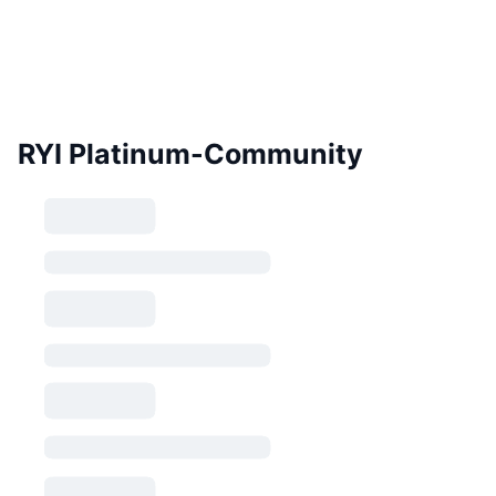
RYI Platinum-Community