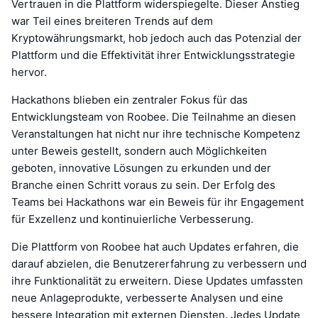
Vertrauen in die Plattform widerspiegelte. Dieser Anstieg
war Teil eines breiteren Trends auf dem
Kryptowährungsmarkt, hob jedoch auch das Potenzial der
Plattform und die Effektivität ihrer Entwicklungsstrategie
hervor.
Hackathons blieben ein zentraler Fokus für das
Entwicklungsteam von Roobee. Die Teilnahme an diesen
Veranstaltungen hat nicht nur ihre technische Kompetenz
unter Beweis gestellt, sondern auch Möglichkeiten
geboten, innovative Lösungen zu erkunden und der
Branche einen Schritt voraus zu sein. Der Erfolg des
Teams bei Hackathons war ein Beweis für ihr Engagement
für Exzellenz und kontinuierliche Verbesserung.
Die Plattform von Roobee hat auch Updates erfahren, die
darauf abzielen, die Benutzererfahrung zu verbessern und
ihre Funktionalität zu erweitern. Diese Updates umfassten
neue Anlageprodukte, verbesserte Analysen und eine
bessere Integration mit externen Diensten. Jedes Update