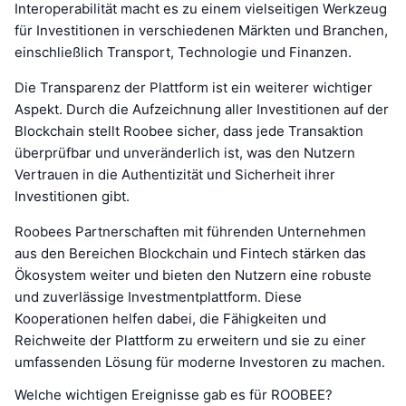
Interoperabilität macht es zu einem vielseitigen Werkzeug
für Investitionen in verschiedenen Märkten und Branchen,
einschließlich Transport, Technologie und Finanzen.
Die Transparenz der Plattform ist ein weiterer wichtiger
Aspekt. Durch die Aufzeichnung aller Investitionen auf der
Blockchain stellt Roobee sicher, dass jede Transaktion
überprüfbar und unveränderlich ist, was den Nutzern
Vertrauen in die Authentizität und Sicherheit ihrer
Investitionen gibt.
Roobees Partnerschaften mit führenden Unternehmen
aus den Bereichen Blockchain und Fintech stärken das
Ökosystem weiter und bieten den Nutzern eine robuste
und zuverlässige Investmentplattform. Diese
Kooperationen helfen dabei, die Fähigkeiten und
Reichweite der Plattform zu erweitern und sie zu einer
umfassenden Lösung für moderne Investoren zu machen.
Welche wichtigen Ereignisse gab es für ROOBEE?