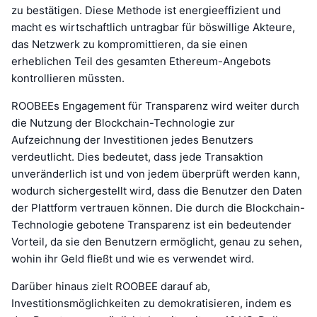
zu bestätigen. Diese Methode ist energieeffizient und
macht es wirtschaftlich untragbar für böswillige Akteure,
das Netzwerk zu kompromittieren, da sie einen
erheblichen Teil des gesamten Ethereum-Angebots
kontrollieren müssten.
ROOBEEs Engagement für Transparenz wird weiter durch
die Nutzung der Blockchain-Technologie zur
Aufzeichnung der Investitionen jedes Benutzers
verdeutlicht. Dies bedeutet, dass jede Transaktion
unveränderlich ist und von jedem überprüft werden kann,
wodurch sichergestellt wird, dass die Benutzer den Daten
der Plattform vertrauen können. Die durch die Blockchain-
Technologie gebotene Transparenz ist ein bedeutender
Vorteil, da sie den Benutzern ermöglicht, genau zu sehen,
wohin ihr Geld fließt und wie es verwendet wird.
Darüber hinaus zielt ROOBEE darauf ab,
Investitionsmöglichkeiten zu demokratisieren, indem es