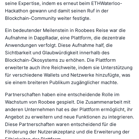
seine Expertise, indem es erneut beim ETHWaterloo-
Hackathon gewann und damit seinen Ruf in der
Blockchain-Community weiter festigte.
Ein bedeutender Meilenstein in Roobees Reise war die
Aufnahme in DappRadar, eine Plattform, die dezentrale
Anwendungen verfolgt. Diese Aufnahme half, die
Sichtbarkeit und Glaubwürdigkeit innerhalb des
Blockchain-Ökosystems zu erhöhen. Die Plattform
erweiterte auch ihre Reichweite, indem sie Unterstützung
für verschiedene Wallets und Netzwerke hinzufügte, was
sie einem breiteren Publikum zugänglicher machte.
Partnerschaften haben eine entscheidende Rolle im
Wachstum von Roobee gespielt. Die Zusammenarbeit mit
anderen Unternehmen hat es der Plattform ermöglicht, ihr
Angebot zu erweitern und neue Funktionen zu integrieren.
Diese Partnerschaften waren entscheidend für die
Förderung der Nutzerakzeptanz und die Erweiterung der