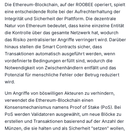
Die Ethereum-Blockchain, auf der ROOBEE operiert, spielt
eine entscheidende Rolle bei der Aufrechterhaltung der
Integrität und Sicherheit der Plattform. Die dezentrale
Natur von Ethereum bedeutet, dass keine einzelne Entität
die Kontrolle über das gesamte Netzwerk hat, wodurch
das Risiko zentralisierter Angriffe verringert wird. Darüber
hinaus stellen die Smart Contracts sicher, dass
Transaktionen automatisch ausgeführt werden, wenn
vordefinierte Bedingungen erfüllt sind, wodurch die
Notwendigkeit von Zwischenhändlern entfällt und das
Potenzial für menschliche Fehler oder Betrug reduziert
wird.
Um Angriffe von böswilligen Akteuren zu verhindern,
verwendet die Ethereum-Blockchain einen
Konsensmechanismus namens Proof of Stake (PoS). Bei
PoS werden Validatoren ausgewählt, um neue Blöcke zu
erstellen und Transaktionen basierend auf der Anzahl der
Münzen, die sie halten und als Sicherheit "setzen" wollen,