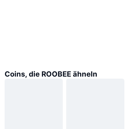
Coins, die ROOBEE ähneln