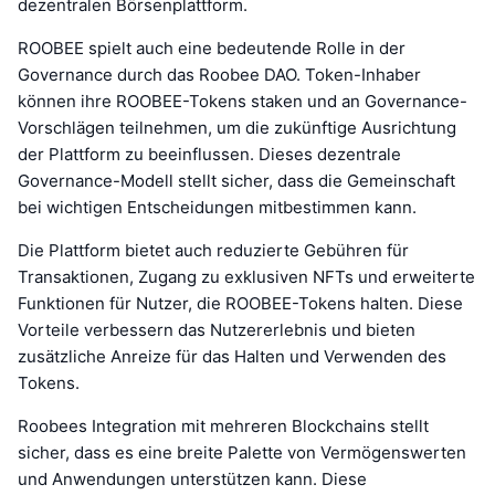
dezentralen Börsenplattform.
ROOBEE spielt auch eine bedeutende Rolle in der
Governance durch das Roobee DAO. Token-Inhaber
können ihre ROOBEE-Tokens staken und an Governance-
Vorschlägen teilnehmen, um die zukünftige Ausrichtung
der Plattform zu beeinflussen. Dieses dezentrale
Governance-Modell stellt sicher, dass die Gemeinschaft
bei wichtigen Entscheidungen mitbestimmen kann.
Die Plattform bietet auch reduzierte Gebühren für
Transaktionen, Zugang zu exklusiven NFTs und erweiterte
Funktionen für Nutzer, die ROOBEE-Tokens halten. Diese
Vorteile verbessern das Nutzererlebnis und bieten
zusätzliche Anreize für das Halten und Verwenden des
Tokens.
Roobees Integration mit mehreren Blockchains stellt
sicher, dass es eine breite Palette von Vermögenswerten
und Anwendungen unterstützen kann. Diese