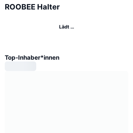
ROOBEE Halter
Lädt …
Top-Inhaber*innen