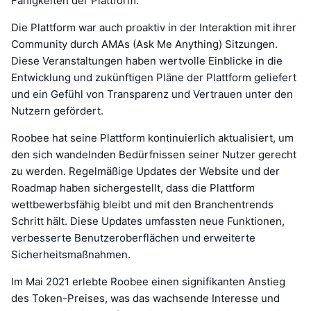
Fähigkeiten der Plattform.
Die Plattform war auch proaktiv in der Interaktion mit ihrer
Community durch AMAs (Ask Me Anything) Sitzungen.
Diese Veranstaltungen haben wertvolle Einblicke in die
Entwicklung und zukünftigen Pläne der Plattform geliefert
und ein Gefühl von Transparenz und Vertrauen unter den
Nutzern gefördert.
Roobee hat seine Plattform kontinuierlich aktualisiert, um
den sich wandelnden Bedürfnissen seiner Nutzer gerecht
zu werden. Regelmäßige Updates der Website und der
Roadmap haben sichergestellt, dass die Plattform
wettbewerbsfähig bleibt und mit den Branchentrends
Schritt hält. Diese Updates umfassten neue Funktionen,
verbesserte Benutzeroberflächen und erweiterte
Sicherheitsmaßnahmen.
Im Mai 2021 erlebte Roobee einen signifikanten Anstieg
des Token-Preises, was das wachsende Interesse und