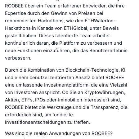
ROOBEE über ein Team erfahrener Entwickler, die ihre
Expertise durch den Gewinn von Preisen bei
renommierten Hackathons, wie den ETHWaterloo-
Hackathons in Kanada von ETHGlobal, unter Beweis
gestellt haben. Dieses talentierte Team arbeitet
kontinuierlich daran, die Plattform zu verbessern und
neue Funktionen einzuführen, die das Benutzererlebnis
verbessern.
Durch die Kombination von Blockchain-Technologie, KI
und einem benutzerzentrierten Ansatz bietet ROOBEE
eine umfassende Investmentplattform, die eine Vielzahl
von Investoren anspricht. Ob Sie an Kryptowährungen,
Aktien, ETFs, IPOs oder Immobilien interessiert sind,
ROOBEE bietet die Werkzeuge und die Transparenz, die
erforderlich sind, um fundierte
Investitionsentscheidungen zu treffen.
Was sind die realen Anwendungen von ROOBEE?