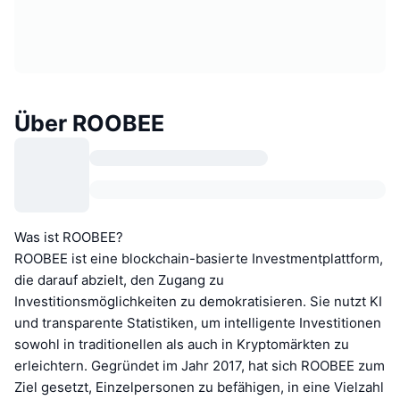
Über ROOBEE
Was ist ROOBEE?
ROOBEE ist eine blockchain-basierte Investmentplattform,
die darauf abzielt, den Zugang zu
Investitionsmöglichkeiten zu demokratisieren. Sie nutzt KI
und transparente Statistiken, um intelligente Investitionen
sowohl in traditionellen als auch in Kryptomärkten zu
erleichtern. Gegründet im Jahr 2017, hat sich ROOBEE zum
Ziel gesetzt, Einzelpersonen zu befähigen, in eine Vielzahl