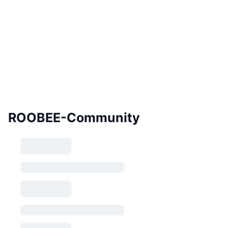
ROOBEE-Community