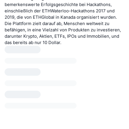
bemerkenswerte Erfolgsgeschichte bei Hackathons,
einschließlich der ETHWaterloo-Hackathons 2017 und
2019, die von ETHGlobal in Kanada organisiert wurden.
Die Plattform zielt darauf ab, Menschen weltweit zu
befähigen, in eine Vielzahl von Produkten zu investieren,
darunter Krypto, Aktien, ETFs, IPOs und Immobilien, und
das bereits ab nur 10 Dollar.