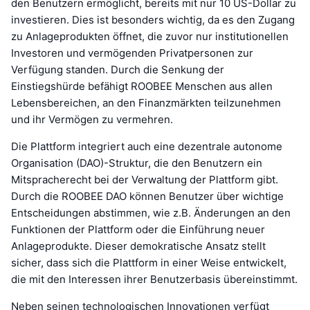
den Benutzern ermöglicht, bereits mit nur 10 US-Dollar zu
investieren. Dies ist besonders wichtig, da es den Zugang
zu Anlageprodukten öffnet, die zuvor nur institutionellen
Investoren und vermögenden Privatpersonen zur
Verfügung standen. Durch die Senkung der
Einstiegshürde befähigt ROOBEE Menschen aus allen
Lebensbereichen, an den Finanzmärkten teilzunehmen
und ihr Vermögen zu vermehren.
Die Plattform integriert auch eine dezentrale autonome
Organisation (DAO)-Struktur, die den Benutzern ein
Mitspracherecht bei der Verwaltung der Plattform gibt.
Durch die ROOBEE DAO können Benutzer über wichtige
Entscheidungen abstimmen, wie z.B. Änderungen an den
Funktionen der Plattform oder die Einführung neuer
Anlageprodukte. Dieser demokratische Ansatz stellt
sicher, dass sich die Plattform in einer Weise entwickelt,
die mit den Interessen ihrer Benutzerbasis übereinstimmt.
Neben seinen technologischen Innovationen verfügt