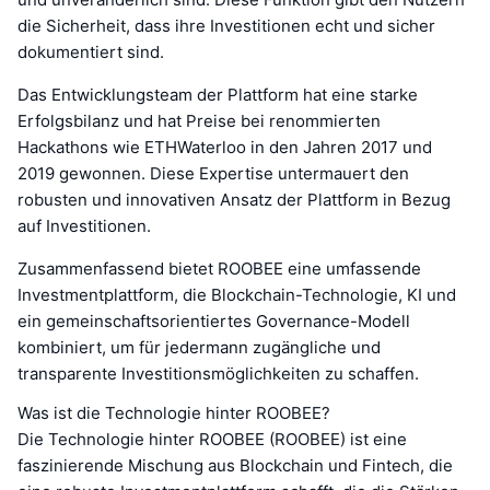
die Sicherheit, dass ihre Investitionen echt und sicher
dokumentiert sind.
Das Entwicklungsteam der Plattform hat eine starke
Erfolgsbilanz und hat Preise bei renommierten
Hackathons wie ETHWaterloo in den Jahren 2017 und
2019 gewonnen. Diese Expertise untermauert den
robusten und innovativen Ansatz der Plattform in Bezug
auf Investitionen.
Zusammenfassend bietet ROOBEE eine umfassende
Investmentplattform, die Blockchain-Technologie, KI und
ein gemeinschaftsorientiertes Governance-Modell
kombiniert, um für jedermann zugängliche und
transparente Investitionsmöglichkeiten zu schaffen.
Was ist die Technologie hinter ROOBEE?
Die Technologie hinter ROOBEE (ROOBEE) ist eine
faszinierende Mischung aus Blockchain und Fintech, die