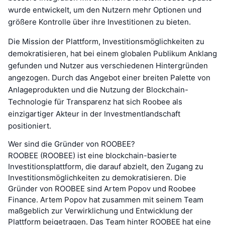
wurde entwickelt, um den Nutzern mehr Optionen und
größere Kontrolle über ihre Investitionen zu bieten.
Die Mission der Plattform, Investitionsmöglichkeiten zu
demokratisieren, hat bei einem globalen Publikum Anklang
gefunden und Nutzer aus verschiedenen Hintergründen
angezogen. Durch das Angebot einer breiten Palette von
Anlageprodukten und die Nutzung der Blockchain-
Technologie für Transparenz hat sich Roobee als
einzigartiger Akteur in der Investmentlandschaft
positioniert.
Wer sind die Gründer von ROOBEE?
ROOBEE (ROOBEE) ist eine blockchain-basierte
Investitionsplattform, die darauf abzielt, den Zugang zu
Investitionsmöglichkeiten zu demokratisieren. Die
Gründer von ROOBEE sind Artem Popov und Roobee
Finance. Artem Popov hat zusammen mit seinem Team
maßgeblich zur Verwirklichung und Entwicklung der
Plattform beigetragen. Das Team hinter ROOBEE hat eine