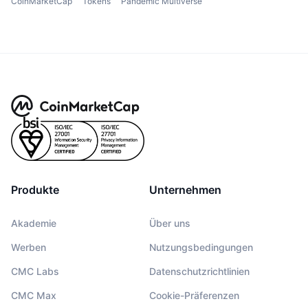
CoinMarketCap
Tokens
Pandemic Multiverse
Produkte
Unternehmen
Akademie
Über uns
Werben
Nutzungsbedingungen
CMC Labs
Datenschutzrichtlinien
CMC Max
Cookie-Präferenzen