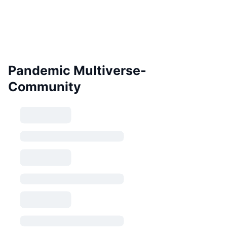
Pandemic Multiverse-
Community