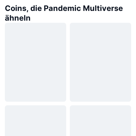
Coins, die Pandemic Multiverse
ähneln