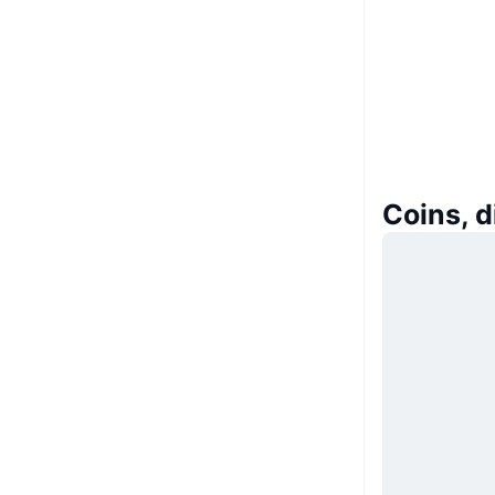
Coins, 