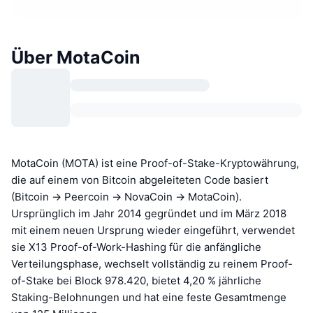
Über MotaCoin
MotaCoin (MOTA) ist eine Proof-of-Stake-Kryptowährung,
die auf einem von Bitcoin abgeleiteten Code basiert
(Bitcoin → Peercoin → NovaCoin → MotaCoin).
Ursprünglich im Jahr 2014 gegründet und im März 2018
mit einem neuen Ursprung wieder eingeführt, verwendet
sie X13 Proof-of-Work-Hashing für die anfängliche
Verteilungsphase, wechselt vollständig zu reinem Proof-
of-Stake bei Block 978.420, bietet 4,20 % jährliche
Staking-Belohnungen und hat eine feste Gesamtmenge