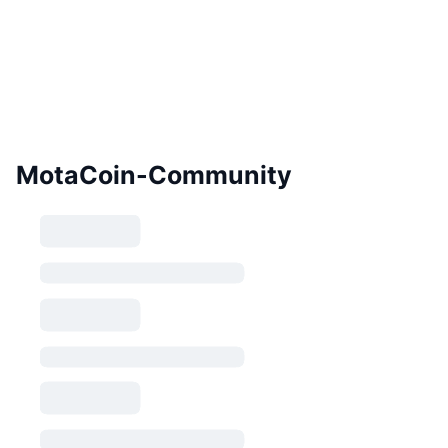
MotaCoin-Community