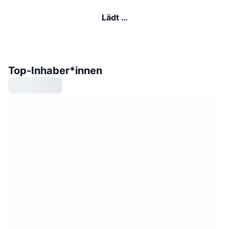
Lädt …
Top-Inhaber*innen