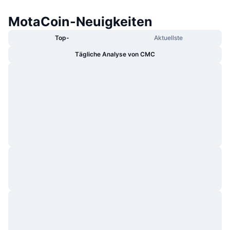
MotaCoin-Neuigkeiten
Top-
Aktuellste
Tägliche Analyse von CMC