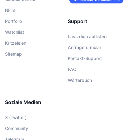
NFTs
Support
Portfolio
Watchlist
Lass dich auflisten
Kritzeleien
Anfrageformular
Sitemap
Kontakt-Support
FAQ
Wörterbuch
Soziale Medien
X (Twitter)
Community
Telegram