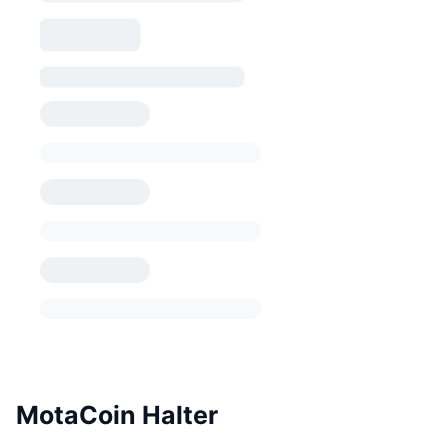
MotaCoin Halter