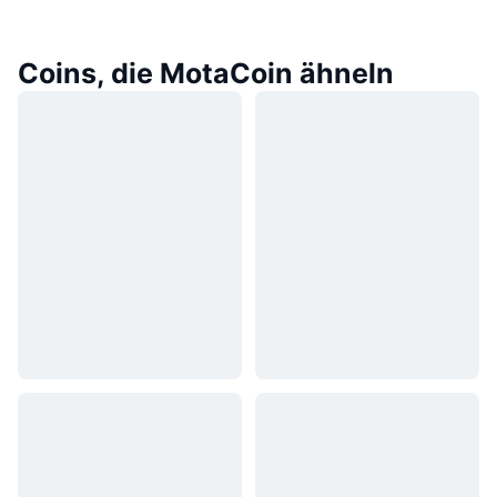
Coins, die MotaCoin ähneln