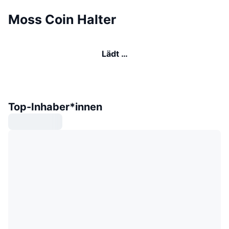
Moss Coin Halter
Lädt …
Top-Inhaber*innen