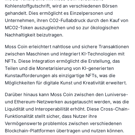
Kohlenstoffgutschrift, wird an verschiedenen Börsen
gehandelt. Dies ermöglicht es Einzelpersonen und
Unternehmen, ihren CO2-Fußabdruck durch den Kauf von
MCO2-Token auszugleichen und so zur ökologischen
Nachhaltigkeit beizutragen.
Moss Coin erleichtert nahtlose und sichere Transaktionen
zwischen Maschinen und integriert KI-Technologien mit
NFTs. Diese Integration ermöglicht die Erstellung, das
Teilen und die Monetarisierung von KI-generierten
Kunstaufforderungen als einzigartige NFTs, was die
Möglichkeiten für digitale Kunst und Kreativität erweitert.
Darüber hinaus kann Moss Coin zwischen den Luniverse-
und Ethereum-Netzwerken ausgetauscht werden, was die
Liquidität und Interoperabilität erhöht. Diese Cross-Chain-
Funktionalität stellt sicher, dass Nutzer ihre
Vermögenswerte problemlos zwischen verschiedenen
Blockchain-Plattformen übertragen und nutzen können.