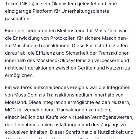
Token (NFTs) in sein Ökosystem geleistet und eine
einzigartige Plattform für Unterhaltungsdienste
geschaffen.
Einer der bedeutenden Meilensteine für Moss Coin war
die Entwicklung von Protokollen für sichere Maschinen-
zu-Maschinen-Transaktionen. Diese Fortschritte zielten
darauf ab, die Effizienz und Sicherheit der Transaktionen
innerhalb des Mossland-Ökosystems zu verbessern und
nahtlose Interaktionen zwischen Geräten und Nutzern zu
ermöglichen.
Ein weiteres entscheidendes Ereignis war die Integration
von Moss Coin als Transaktionsmedium innerhalb von
Mossland. Diese Integration ermöglichte es den Nutzern,
MOC für verschiedene Transaktionen zu nutzen,
einschließlich des Kaufs von virtuellen Vermögenswerten,
der Teilnahme an Veranstaltungen und des Zugangs zu
exklusiven Inhalten. Dieser Schritt hat die Nützlichkeit und