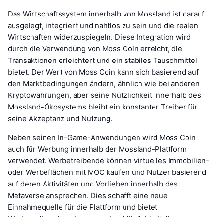
Das Wirtschaftssystem innerhalb von Mossland ist darauf
ausgelegt, integriert und nahtlos zu sein und die realen
Wirtschaften widerzuspiegeln. Diese Integration wird
durch die Verwendung von Moss Coin erreicht, die
Transaktionen erleichtert und ein stabiles Tauschmittel
bietet. Der Wert von Moss Coin kann sich basierend auf
den Marktbedingungen ändern, ähnlich wie bei anderen
Kryptowährungen, aber seine Nützlichkeit innerhalb des
Mossland-Ökosystems bleibt ein konstanter Treiber für
seine Akzeptanz und Nutzung.
Neben seinen In-Game-Anwendungen wird Moss Coin
auch für Werbung innerhalb der Mossland-Plattform
verwendet. Werbetreibende können virtuelles Immobilien-
oder Werbeflächen mit MOC kaufen und Nutzer basierend
auf deren Aktivitäten und Vorlieben innerhalb des
Metaverse ansprechen. Dies schafft eine neue
Einnahmequelle für die Plattform und bietet