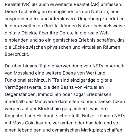
Realität (VR) als auch erweiterte Realität (AR) umfassen.
Diese Technologien ermöglichen es den Nutzern, eine
ansprechendere und interaktivere Umgebung zu erleben.
In der erweiterten Realität können Nutzer beispielsweise
digitale Objekte über ihre Geräte in die reale Welt
einblenden und so ein gemischtes Erlebnis schaffen, das
die Lücke zwischen physischen und virtuellen Räumen
überbrückt.
Darüber hinaus fügt die Verwendung von NFTs innerhalb
von Mossland eine weitere Ebene von Wert und
Funktionalität hinzu. NFTs sind einzigartige digitale
Vermögenswerte, die den Besitz von virtuellen
Gegenständen, Immobilien oder sogar Erlebnissen
innerhalb des Metaverse darstellen können. Diese Token
werden auf der Blockchain gespeichert, was ihre
Knappheit und Herkunft sicherstellt. Nutzer können NFTs
mit Moss Coin kaufen, verkaufen oder handeln und so
einen lebendigen und dynamischen Marktplatz schaffen.