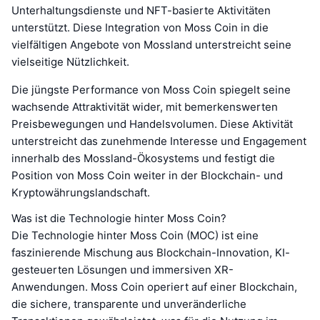
Unterhaltungsdienste und NFT-basierte Aktivitäten
unterstützt. Diese Integration von Moss Coin in die
vielfältigen Angebote von Mossland unterstreicht seine
vielseitige Nützlichkeit.
Die jüngste Performance von Moss Coin spiegelt seine
wachsende Attraktivität wider, mit bemerkenswerten
Preisbewegungen und Handelsvolumen. Diese Aktivität
unterstreicht das zunehmende Interesse und Engagement
innerhalb des Mossland-Ökosystems und festigt die
Position von Moss Coin weiter in der Blockchain- und
Kryptowährungslandschaft.
Was ist die Technologie hinter Moss Coin?
Die Technologie hinter Moss Coin (MOC) ist eine
faszinierende Mischung aus Blockchain-Innovation, KI-
gesteuerten Lösungen und immersiven XR-
Anwendungen. Moss Coin operiert auf einer Blockchain,
die sichere, transparente und unveränderliche