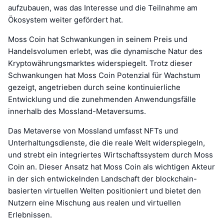
aufzubauen, was das Interesse und die Teilnahme am
Ökosystem weiter gefördert hat.
Moss Coin hat Schwankungen in seinem Preis und
Handelsvolumen erlebt, was die dynamische Natur des
Kryptowährungsmarktes widerspiegelt. Trotz dieser
Schwankungen hat Moss Coin Potenzial für Wachstum
gezeigt, angetrieben durch seine kontinuierliche
Entwicklung und die zunehmenden Anwendungsfälle
innerhalb des Mossland-Metaversums.
Das Metaverse von Mossland umfasst NFTs und
Unterhaltungsdienste, die die reale Welt widerspiegeln,
und strebt ein integriertes Wirtschaftssystem durch Moss
Coin an. Dieser Ansatz hat Moss Coin als wichtigen Akteur
in der sich entwickelnden Landschaft der blockchain-
basierten virtuellen Welten positioniert und bietet den
Nutzern eine Mischung aus realen und virtuellen
Erlebnissen.