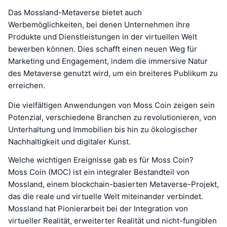
Das Mossland-Metaverse bietet auch
Werbemöglichkeiten, bei denen Unternehmen ihre
Produkte und Dienstleistungen in der virtuellen Welt
bewerben können. Dies schafft einen neuen Weg für
Marketing und Engagement, indem die immersive Natur
des Metaverse genutzt wird, um ein breiteres Publikum zu
erreichen.
Die vielfältigen Anwendungen von Moss Coin zeigen sein
Potenzial, verschiedene Branchen zu revolutionieren, von
Unterhaltung und Immobilien bis hin zu ökologischer
Nachhaltigkeit und digitaler Kunst.
Welche wichtigen Ereignisse gab es für Moss Coin?
Moss Coin (MOC) ist ein integraler Bestandteil von
Mossland, einem blockchain-basierten Metaverse-Projekt,
das die reale und virtuelle Welt miteinander verbindet.
Mossland hat Pionierarbeit bei der Integration von
virtueller Realität, erweiterter Realität und nicht-fungiblen