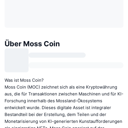
Über Moss Coin
Was ist Moss Coin?
Moss Coin (MOC) zeichnet sich als eine Kryptowährung
aus, die für Transaktionen zwischen Maschinen und für KI-
Forschung innerhalb des Mossland-Ökosystems
entwickelt wurde. Dieses digitale Asset ist integraler
Bestandteil bei der Erstellung, dem Teilen und der
Monetarisierung von KI-generierten Kunstaufforderungen