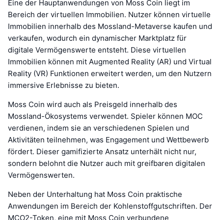
Eine der Hauptanwendungen von Moss Coin liegt im
Bereich der virtuellen Immobilien. Nutzer können virtuelle
Immobilien innerhalb des Mossland-Metaverse kaufen und
verkaufen, wodurch ein dynamischer Marktplatz für
digitale Vermögenswerte entsteht. Diese virtuellen
Immobilien können mit Augmented Reality (AR) und Virtual
Reality (VR) Funktionen erweitert werden, um den Nutzern
immersive Erlebnisse zu bieten.
Moss Coin wird auch als Preisgeld innerhalb des
Mossland-Ökosystems verwendet. Spieler können MOC
verdienen, indem sie an verschiedenen Spielen und
Aktivitäten teilnehmen, was Engagement und Wettbewerb
fördert. Dieser gamifizierte Ansatz unterhält nicht nur,
sondern belohnt die Nutzer auch mit greifbaren digitalen
Vermögenswerten.
Neben der Unterhaltung hat Moss Coin praktische
Anwendungen im Bereich der Kohlenstoffgutschriften. Der
MCO2-Token, eine mit Moss Coin verbundene