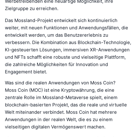
Werbetreibenden eine neuartige Möglichkeit, ihre
Zielgruppe zu erreichen.
Das Mossland-Projekt entwickelt sich kontinuierlich
weiter, mit neuen Funktionen und Anwendungsfällen, die
entwickelt werden, um das Benutzererlebnis zu
verbessern. Die Kombination aus Blockchain-Technologie,
KI-gesteuerten Lösungen, immersiven XR-Anwendungen
und NFTs schafft eine robuste und vielseitige Plattform,
die zahlreiche Möglichkeiten für Innovation und
Engagement bietet.
Was sind die realen Anwendungen von Moss Coin?
Moss Coin (MOC) ist eine Kryptowährung, die eine
zentrale Rolle im Mossland-Metaverse spielt, einem
blockchain-basierten Projekt, das die reale und virtuelle
Welt miteinander verbindet. Moss Coin hat mehrere
Anwendungen in der realen Welt, die es zu einem
vielseitigen digitalen Vermögenswert machen.