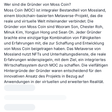
Wer sind die Gründer von Moss Coin?
Moss Coin (MOC) ist integraler Bestandteil von Mossland,
einem blockchain-basierten Metaverse-Projekt, das die
reale und virtuelle Welt miteinander verbindet. Die
Gründer von Moss Coin sind Wooram Son, Chester Roh,
Minuk Kim, Yongjun Hong und Sean Oh. Jeder Gründer
brachte eine einzigartige Kombination von Fähigkeiten
und Erfahrungen mit, die zur Schaffung und Entwicklung
von Moss Coin beigetragen haben. Das Metaverse von
Mossland nutzt NFTs und Unterhaltungsdienste, die reale
Erfahrungen widerspiegeln, mit dem Ziel, ein integriertes
Wirtschaftssystem durch MOC zu schaffen. Die vielfältigen
Hintergründe der Gründer waren entscheidend für den
innovativen Ansatz des Projekts in Bezug auf
Anwendungen in der virtuellen und erweiterten Realität.