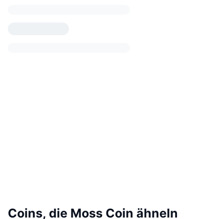
Coins, die Moss Coin ähneln