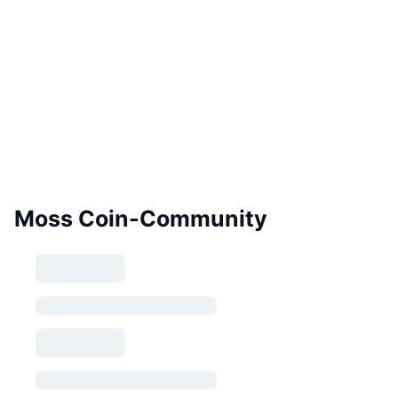
Moss Coin-Community