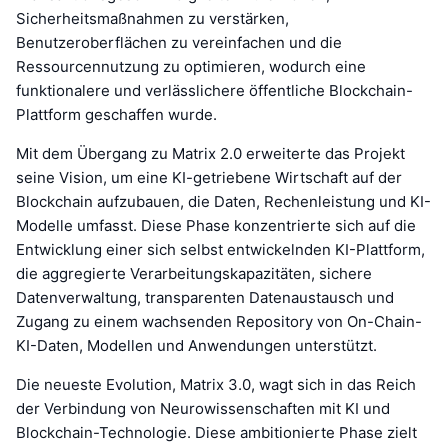
Sicherheitsmaßnahmen zu verstärken,
Benutzeroberflächen zu vereinfachen und die
Ressourcennutzung zu optimieren, wodurch eine
funktionalere und verlässlichere öffentliche Blockchain-
Plattform geschaffen wurde.
Mit dem Übergang zu Matrix 2.0 erweiterte das Projekt
seine Vision, um eine KI-getriebene Wirtschaft auf der
Blockchain aufzubauen, die Daten, Rechenleistung und KI-
Modelle umfasst. Diese Phase konzentrierte sich auf die
Entwicklung einer sich selbst entwickelnden KI-Plattform,
die aggregierte Verarbeitungskapazitäten, sichere
Datenverwaltung, transparenten Datenaustausch und
Zugang zu einem wachsenden Repository von On-Chain-
KI-Daten, Modellen und Anwendungen unterstützt.
Die neueste Evolution, Matrix 3.0, wagt sich in das Reich
der Verbindung von Neurowissenschaften mit KI und
Blockchain-Technologie. Diese ambitionierte Phase zielt