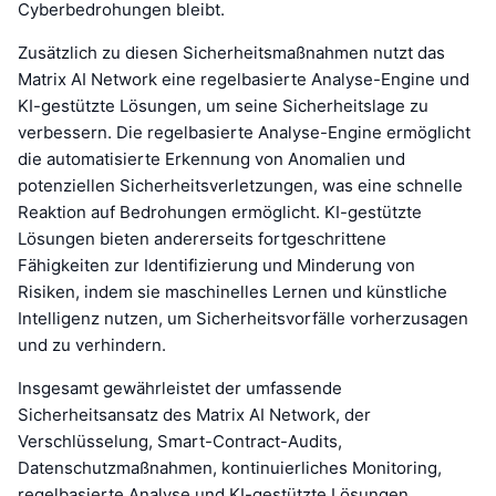
Cyberbedrohungen bleibt.
Zusätzlich zu diesen Sicherheitsmaßnahmen nutzt das
Matrix AI Network eine regelbasierte Analyse-Engine und
KI-gestützte Lösungen, um seine Sicherheitslage zu
verbessern. Die regelbasierte Analyse-Engine ermöglicht
die automatisierte Erkennung von Anomalien und
potenziellen Sicherheitsverletzungen, was eine schnelle
Reaktion auf Bedrohungen ermöglicht. KI-gestützte
Lösungen bieten andererseits fortgeschrittene
Fähigkeiten zur Identifizierung und Minderung von
Risiken, indem sie maschinelles Lernen und künstliche
Intelligenz nutzen, um Sicherheitsvorfälle vorherzusagen
und zu verhindern.
Insgesamt gewährleistet der umfassende
Sicherheitsansatz des Matrix AI Network, der
Verschlüsselung, Smart-Contract-Audits,
Datenschutzmaßnahmen, kontinuierliches Monitoring,
regelbasierte Analyse und KI-gestützte Lösungen