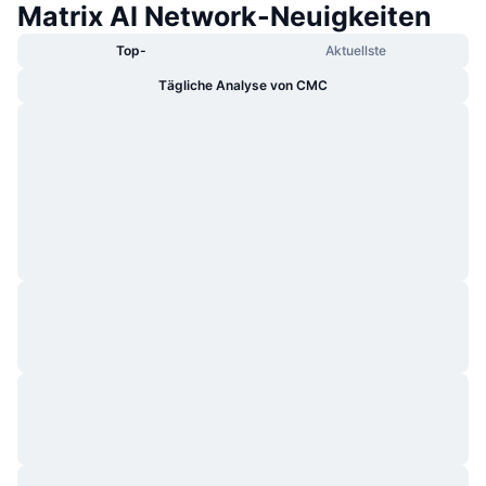
Matrix AI Network-Neuigkeiten
Top-
Aktuellste
Tägliche Analyse von CMC