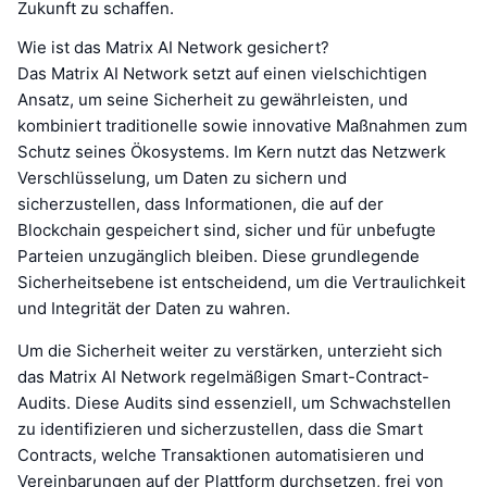
Zukunft zu schaffen.
Wie ist das Matrix AI Network gesichert?
Das Matrix AI Network setzt auf einen vielschichtigen
Ansatz, um seine Sicherheit zu gewährleisten, und
kombiniert traditionelle sowie innovative Maßnahmen zum
Schutz seines Ökosystems. Im Kern nutzt das Netzwerk
Verschlüsselung, um Daten zu sichern und
sicherzustellen, dass Informationen, die auf der
Blockchain gespeichert sind, sicher und für unbefugte
Parteien unzugänglich bleiben. Diese grundlegende
Sicherheitsebene ist entscheidend, um die Vertraulichkeit
und Integrität der Daten zu wahren.
Um die Sicherheit weiter zu verstärken, unterzieht sich
das Matrix AI Network regelmäßigen Smart-Contract-
Audits. Diese Audits sind essenziell, um Schwachstellen
zu identifizieren und sicherzustellen, dass die Smart
Contracts, welche Transaktionen automatisieren und
Vereinbarungen auf der Plattform durchsetzen, frei von