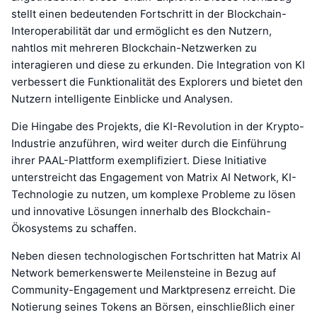
stellt einen bedeutenden Fortschritt in der Blockchain-
Interoperabilität dar und ermöglicht es den Nutzern,
nahtlos mit mehreren Blockchain-Netzwerken zu
interagieren und diese zu erkunden. Die Integration von KI
verbessert die Funktionalität des Explorers und bietet den
Nutzern intelligente Einblicke und Analysen.
Die Hingabe des Projekts, die KI-Revolution in der Krypto-
Industrie anzuführen, wird weiter durch die Einführung
ihrer PAAL-Plattform exemplifiziert. Diese Initiative
unterstreicht das Engagement von Matrix AI Network, KI-
Technologie zu nutzen, um komplexe Probleme zu lösen
und innovative Lösungen innerhalb des Blockchain-
Ökosystems zu schaffen.
Neben diesen technologischen Fortschritten hat Matrix AI
Network bemerkenswerte Meilensteine in Bezug auf
Community-Engagement und Marktpresenz erreicht. Die
Notierung seines Tokens an Börsen, einschließlich einer