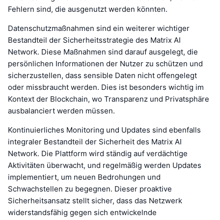
Fehlern sind, die ausgenutzt werden könnten.
Datenschutzmaßnahmen sind ein weiterer wichtiger
Bestandteil der Sicherheitsstrategie des Matrix AI
Network. Diese Maßnahmen sind darauf ausgelegt, die
persönlichen Informationen der Nutzer zu schützen und
sicherzustellen, dass sensible Daten nicht offengelegt
oder missbraucht werden. Dies ist besonders wichtig im
Kontext der Blockchain, wo Transparenz und Privatsphäre
ausbalanciert werden müssen.
Kontinuierliches Monitoring und Updates sind ebenfalls
integraler Bestandteil der Sicherheit des Matrix AI
Network. Die Plattform wird ständig auf verdächtige
Aktivitäten überwacht, und regelmäßig werden Updates
implementiert, um neuen Bedrohungen und
Schwachstellen zu begegnen. Dieser proaktive
Sicherheitsansatz stellt sicher, dass das Netzwerk
widerstandsfähig gegen sich entwickelnde