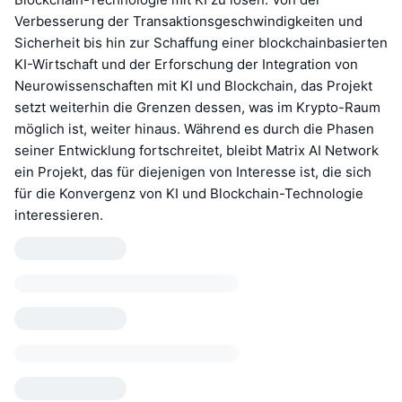
Verbesserung der Transaktionsgeschwindigkeiten und
Sicherheit bis hin zur Schaffung einer blockchainbasierten
KI-Wirtschaft und der Erforschung der Integration von
Neurowissenschaften mit KI und Blockchain, das Projekt
setzt weiterhin die Grenzen dessen, was im Krypto-Raum
möglich ist, weiter hinaus. Während es durch die Phasen
seiner Entwicklung fortschreitet, bleibt Matrix AI Network
ein Projekt, das für diejenigen von Interesse ist, die sich
für die Konvergenz von KI und Blockchain-Technologie
interessieren.