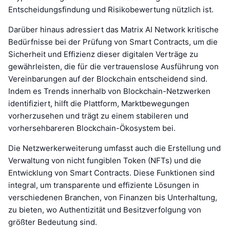
Entscheidungsfindung und Risikobewertung nützlich ist.
Darüber hinaus adressiert das Matrix AI Network kritische
Bedürfnisse bei der Prüfung von Smart Contracts, um die
Sicherheit und Effizienz dieser digitalen Verträge zu
gewährleisten, die für die vertrauenslose Ausführung von
Vereinbarungen auf der Blockchain entscheidend sind.
Indem es Trends innerhalb von Blockchain-Netzwerken
identifiziert, hilft die Plattform, Marktbewegungen
vorherzusehen und trägt zu einem stabileren und
vorhersehbareren Blockchain-Ökosystem bei.
Die Netzwerkerweiterung umfasst auch die Erstellung und
Verwaltung von nicht fungiblen Token (NFTs) und die
Entwicklung von Smart Contracts. Diese Funktionen sind
integral, um transparente und effiziente Lösungen in
verschiedenen Branchen, von Finanzen bis Unterhaltung,
zu bieten, wo Authentizität und Besitzverfolgung von
größter Bedeutung sind.