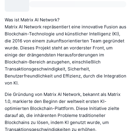
Was ist Matrix AI Network?
Matrix AI Network repräsentiert eine innovative Fusion aus
Blockchain-Technologie und künstlicher Intelligenz (KI),
die 2016 von einem zukunftsorientierten Team gegründet
wurde. Dieses Projekt steht an vorderster Front, um
einige der drängendsten Herausforderungen im
Blockchain-Bereich anzugehen, einschließlich
Transaktionsgeschwindigkeit, Sicherheit,
Benutzerfreundlichkeit und Effizienz, durch die Integration
von KI.
Die Gründung von Matrix AI Network, bekannt als Matrix
1.0, markierte den Beginn der weltweit ersten KI-
optimierten Blockchain-Plattform. Diese Initiative zielte
darauf ab, die inhärenten Probleme traditioneller
Blockchains zu lösen, indem KI genutzt wurde, um
Transaktionsgeschwindigkeiten zu erhöhen,