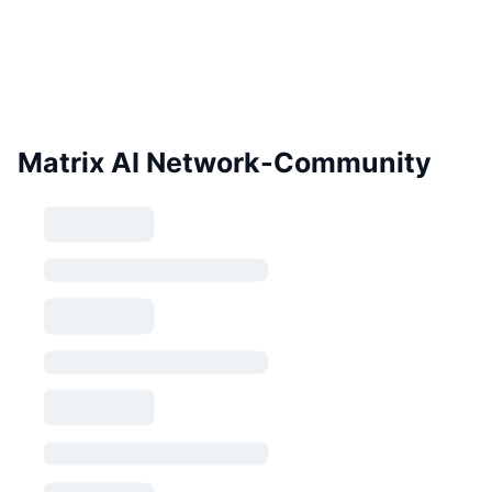
Matrix AI Network-Community