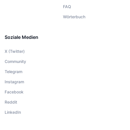
FAQ
Wörterbuch
Soziale Medien
X (Twitter)
Community
Telegram
Instagram
Facebook
Reddit
LinkedIn