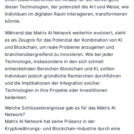
dieser Technologien, der potenziell die Art und Weise, wie
Individuen im digitalen Raum interagieren, transformieren
könnte.
Während das Matrix AI Network weiterhin evolviert, steht
es als Zeugnis für das Potenzial der Kombination von KI
und Blockchain, um reale Probleme anzugehen und
branchenübergreifend zu innovieren. Wie bei jeder
Technologie, insbesondere in den sich schnell
entwickelnden Bereichen Blockchain und KI, sollten
Individuen jedoch gründliche Recherchen durchführen
und die Implikationen der Integration solcher
Technologien in ihre Projekte oder Investitionen
bedenken.
Welche Schlüsselereignisse gab es für das Matrix AI
Network?
Matrix AI Network hat seine Präsenz in der
Kryptowährungs- und Blockchain-Industrie durch eine