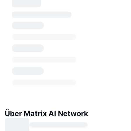
Über Matrix AI Network