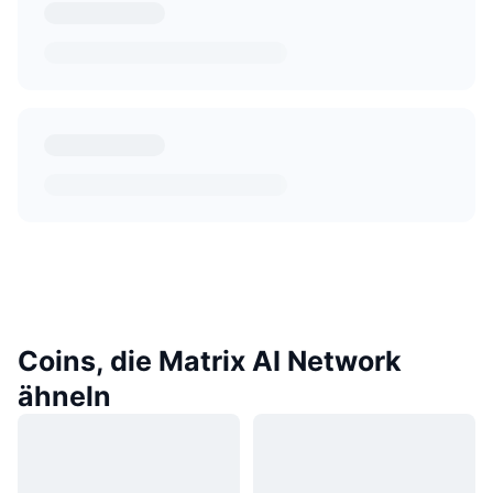
Coins, die Matrix AI Network
ähneln