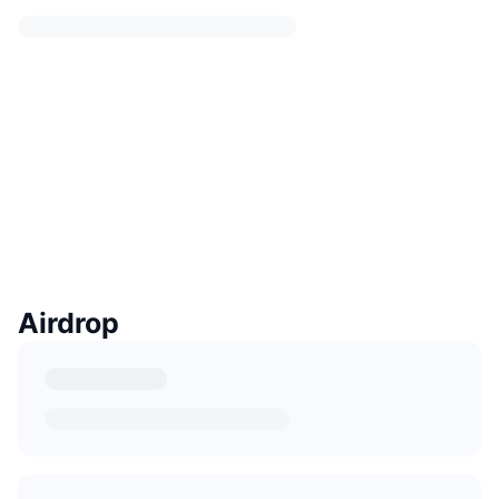
Airdrop