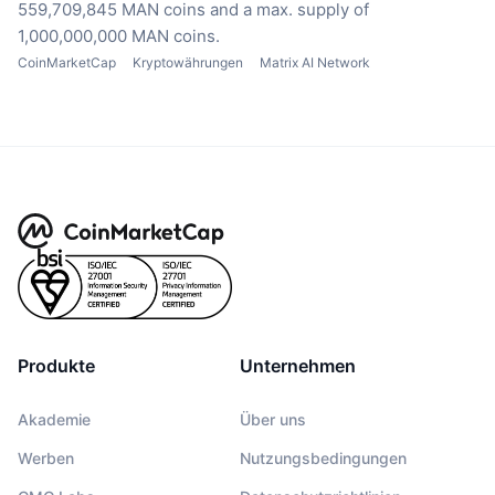
559,709,845 MAN coins
and a max. supply of
1,000,000,000 MAN coins.
CoinMarketCap
Kryptowährungen
Matrix AI Network
Produkte
Unternehmen
Akademie
Über uns
Werben
Nutzungsbedingungen