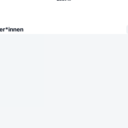
er*innen