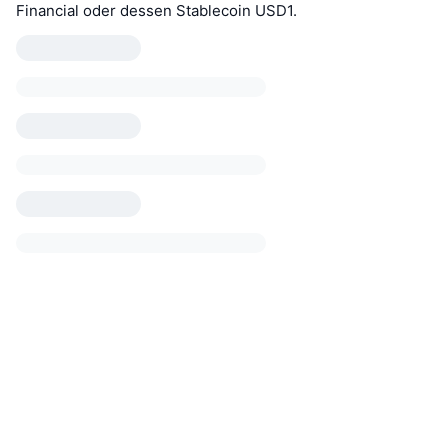
Financial oder dessen Stablecoin USD1.