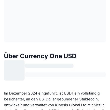
Über Currency One USD
Im Dezember 2024 eingeführt, ist USD1 ein vollständig
besicherter, an den US-Dollar gebundener Stablecoin,
entwickelt und verwaltet von Kinesis Global Ltd mit Sitz in