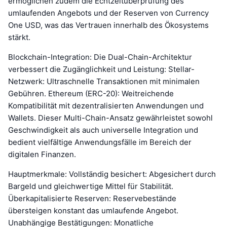
ermöglichen zudem die Echtzeitüberprüfung des
umlaufenden Angebots und der Reserven von Currency
One USD, was das Vertrauen innerhalb des Ökosystems
stärkt.
Blockchain-Integration: Die Dual-Chain-Architektur
verbessert die Zugänglichkeit und Leistung: Stellar-
Netzwerk: Ultraschnelle Transaktionen mit minimalen
Gebühren. Ethereum (ERC-20): Weitreichende
Kompatibilität mit dezentralisierten Anwendungen und
Wallets. Dieser Multi-Chain-Ansatz gewährleistet sowohl
Geschwindigkeit als auch universelle Integration und
bedient vielfältige Anwendungsfälle im Bereich der
digitalen Finanzen.
Hauptmerkmale: Vollständig besichert: Abgesichert durch
Bargeld und gleichwertige Mittel für Stabilität.
Überkapitalisierte Reserven: Reservebestände
übersteigen konstant das umlaufende Angebot.
Unabhängige Bestätigungen: Monatliche