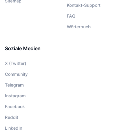
Sitemap
Kontakt-Support
FAQ
Wörterbuch
Soziale Medien
X (Twitter)
Community
Telegram
Instagram
Facebook
Reddit
LinkedIn