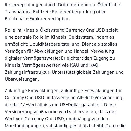
Reserveprüfungen durch Drittunternehmen. Öffentliche
Transparenz: Echtzeit-Reserveüberprüfung über
Blockchain-Explorer verfügbar.
Rolle im Kinesis-Ökosystem: Currency One USD spielt
eine zentrale Rolle im Kinesis-Geldsystem, indem es
ermöglicht: Liquiditätsbereitstellung: Dient als stabiles
Vermögen für Abwicklungen und Handel. Verwaltung
digitaler Vermögenswerte: Erleichtert den Zugang zu
Kinesis-Vermögenswerten wie KAU und KAG.
Zahlungsinfrastruktur: Unterstützt globale Zahlungen und
Überweisungen.
Zukünftige Entwicklungen: Zukünftige Entwicklungen für
Currency One USD umfassen eine All-Risk-Versicherung,
die das 1:1-Verhältnis zum US-Dollar garantiert. Diese
Versicherungsmaßnahme wird sicherstellen, dass der
Wert von Currency One USD, unabhängig von den
Marktbedingungen, vollständig geschützt bleibt. Durch die