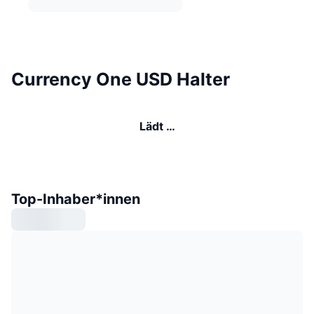
Currency One USD Halter
Lädt …
Top-Inhaber*innen