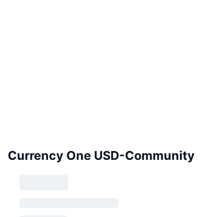
Currency One USD-Community