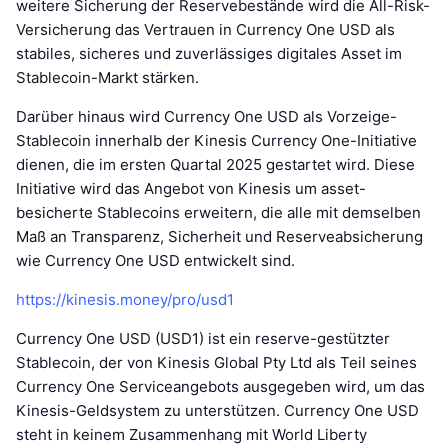
weitere Sicherung der Reservebestände wird die All-Risk-
Versicherung das Vertrauen in Currency One USD als
stabiles, sicheres und zuverlässiges digitales Asset im
Stablecoin-Markt stärken.
Darüber hinaus wird Currency One USD als Vorzeige-
Stablecoin innerhalb der Kinesis Currency One-Initiative
dienen, die im ersten Quartal 2025 gestartet wird. Diese
Initiative wird das Angebot von Kinesis um asset-
besicherte Stablecoins erweitern, die alle mit demselben
Maß an Transparenz, Sicherheit und Reserveabsicherung
wie Currency One USD entwickelt sind.
https://kinesis.money/pro/usd1
Currency One USD (USD1) ist ein reserve-gestützter
Stablecoin, der von Kinesis Global Pty Ltd als Teil seines
Currency One Serviceangebots ausgegeben wird, um das
Kinesis-Geldsystem zu unterstützen. Currency One USD
steht in keinem Zusammenhang mit World Liberty