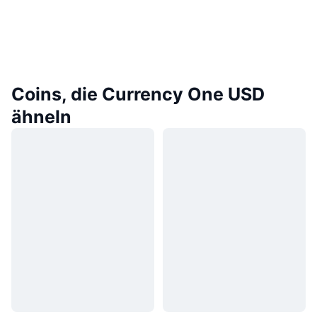
Coins, die Currency One USD
ähneln