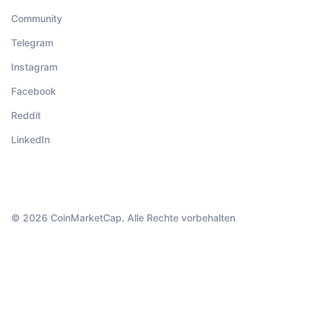
Community
Telegram
Instagram
Facebook
Reddit
LinkedIn
© 2026 CoinMarketCap. Alle Rechte vorbehalten