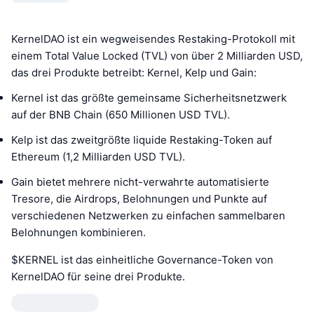
KernelDAO ist ein wegweisendes Restaking-Protokoll mit
einem Total Value Locked (TVL) von über 2 Milliarden USD,
das drei Produkte betreibt: Kernel, Kelp und Gain:
Kernel ist das größte gemeinsame Sicherheitsnetzwerk
auf der BNB Chain (650 Millionen USD TVL).
Kelp ist das zweitgrößte liquide Restaking-Token auf
Ethereum (1,2 Milliarden USD TVL).
Gain bietet mehrere nicht-verwahrte automatisierte
Tresore, die Airdrops, Belohnungen und Punkte auf
verschiedenen Netzwerken zu einfachen sammelbaren
Belohnungen kombinieren.
$KERNEL ist das einheitliche Governance-Token von
KernelDAO für seine drei Produkte.