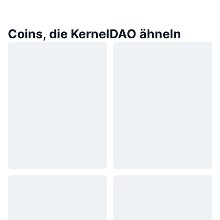
Coins, die KernelDAO ähneln