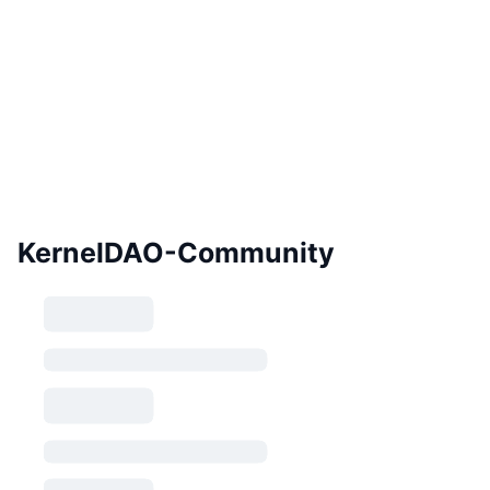
KernelDAO-Community