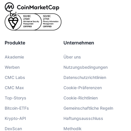
Produkte
Unternehmen
Akademie
Über uns
Werben
Nutzungsbedingungen
CMC Labs
Datenschutzrichtlinien
CMC Max
Cookie-Präferenzen
Top-Storys
Cookie-Richtlinien
Bitcoin-ETFs
Gemeinschaftliche Regeln
Krypto-API
Haftungsausschluss
DexScan
Methodik