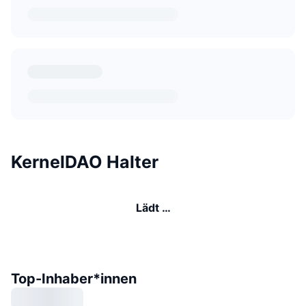
KernelDAO Halter
Lädt …
Top-Inhaber*innen