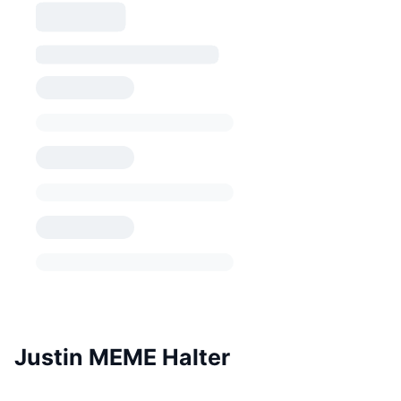
Justin MEME Halter