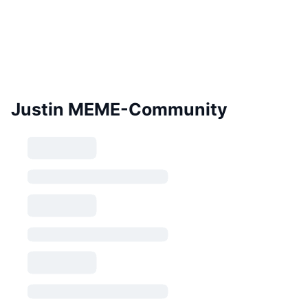
Justin MEME-Community