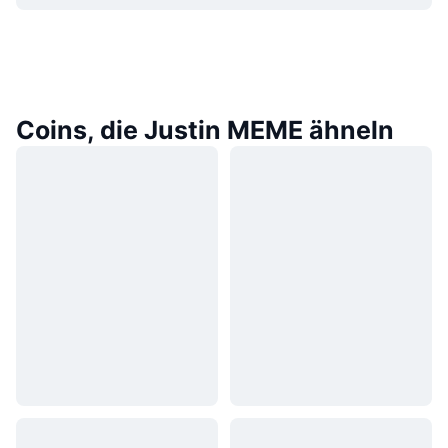
Coins, die Justin MEME ähneln