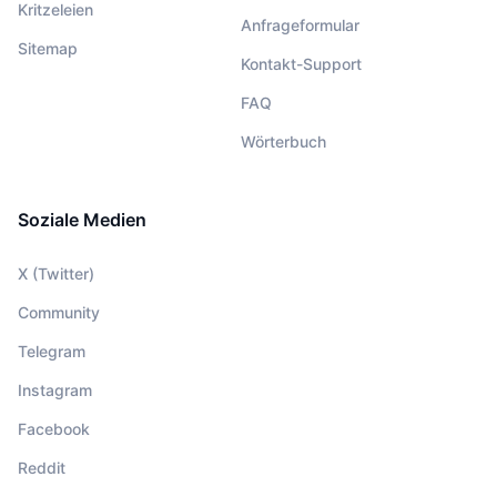
Kritzeleien
Anfrageformular
Sitemap
Kontakt-Support
FAQ
Wörterbuch
Soziale Medien
X (Twitter)
Community
Telegram
Instagram
Facebook
Reddit