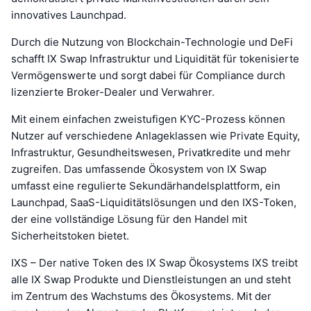
innovatives Launchpad.
Durch die Nutzung von Blockchain-Technologie und DeFi
schafft IX Swap Infrastruktur und Liquidität für tokenisierte
Vermögenswerte und sorgt dabei für Compliance durch
lizenzierte Broker-Dealer und Verwahrer.
Mit einem einfachen zweistufigen KYC-Prozess können
Nutzer auf verschiedene Anlageklassen wie Private Equity,
Infrastruktur, Gesundheitswesen, Privatkredite und mehr
zugreifen. Das umfassende Ökosystem von IX Swap
umfasst eine regulierte Sekundärhandelsplattform, ein
Launchpad, SaaS-Liquiditätslösungen und den IXS-Token,
der eine vollständige Lösung für den Handel mit
Sicherheitstoken bietet.
IXS – Der native Token des IX Swap Ökosystems IXS treibt
alle IX Swap Produkte und Dienstleistungen an und steht
im Zentrum des Wachstums des Ökosystems. Mit der