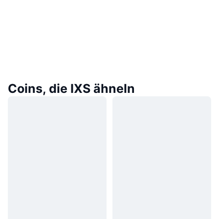
Coins, die IXS ähneln