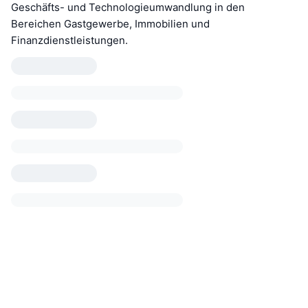
Geschäfts- und Technologieumwandlung in den
Bereichen Gastgewerbe, Immobilien und
Finanzdienstleistungen.