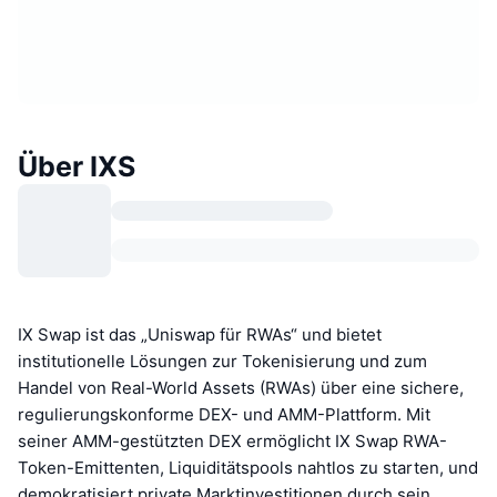
Über IXS
IX Swap ist das „Uniswap für RWAs“ und bietet
institutionelle Lösungen zur Tokenisierung und zum
Handel von Real-World Assets (RWAs) über eine sichere,
regulierungskonforme DEX- und AMM-Plattform. Mit
seiner AMM-gestützten DEX ermöglicht IX Swap RWA-
Token-Emittenten, Liquiditätspools nahtlos zu starten, und
demokratisiert private Marktinvestitionen durch sein