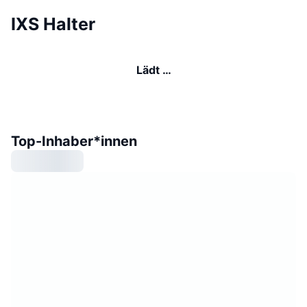
IXS Halter
Lädt …
Top-Inhaber*innen