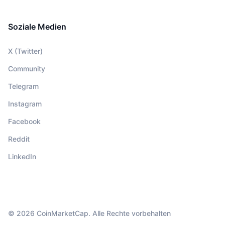
Soziale Medien
X (Twitter)
Community
Telegram
Instagram
Facebook
Reddit
LinkedIn
© 2026 CoinMarketCap. Alle Rechte vorbehalten