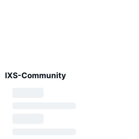
IXS-Community