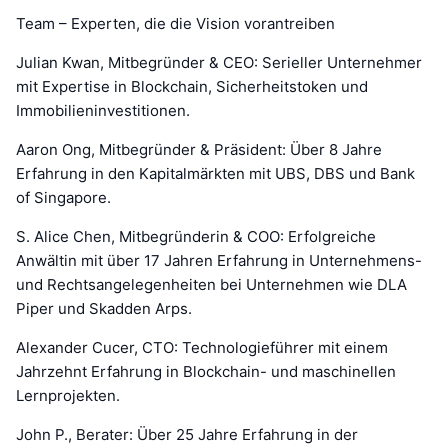
Team – Experten, die die Vision vorantreiben
Julian Kwan, Mitbegründer & CEO: Serieller Unternehmer
mit Expertise in Blockchain, Sicherheitstoken und
Immobilieninvestitionen.
Aaron Ong, Mitbegründer & Präsident: Über 8 Jahre
Erfahrung in den Kapitalmärkten mit UBS, DBS und Bank
of Singapore.
S. Alice Chen, Mitbegründerin & COO: Erfolgreiche
Anwältin mit über 17 Jahren Erfahrung in Unternehmens-
und Rechtsangelegenheiten bei Unternehmen wie DLA
Piper und Skadden Arps.
Alexander Cucer, CTO: Technologieführer mit einem
Jahrzehnt Erfahrung in Blockchain- und maschinellen
Lernprojekten.
John P., Berater: Über 25 Jahre Erfahrung in der