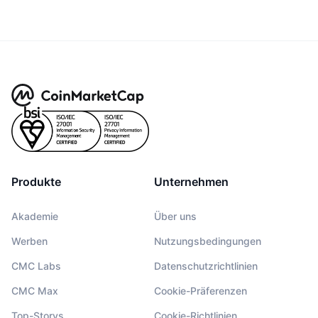
Produkte
Unternehmen
Akademie
Über uns
Werben
Nutzungsbedingungen
CMC Labs
Datenschutzrichtlinien
CMC Max
Cookie-Präferenzen
Top-Storys
Cookie-Richtlinien