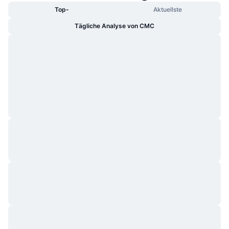
Top-
Aktuellste
Tägliche Analyse von CMC