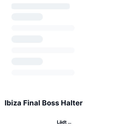
Ibiza Final Boss Halter
Lädt …