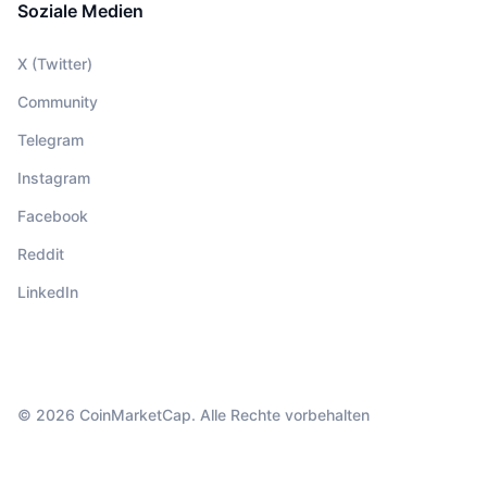
Soziale Medien
X (Twitter)
Community
Telegram
Instagram
Facebook
Reddit
LinkedIn
© 2026 CoinMarketCap. Alle Rechte vorbehalten