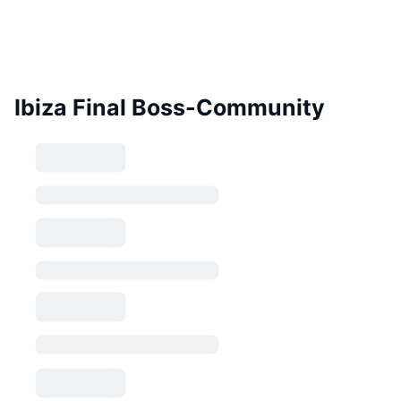
Ibiza Final Boss-Community