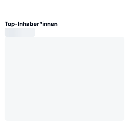
Top-Inhaber*innen