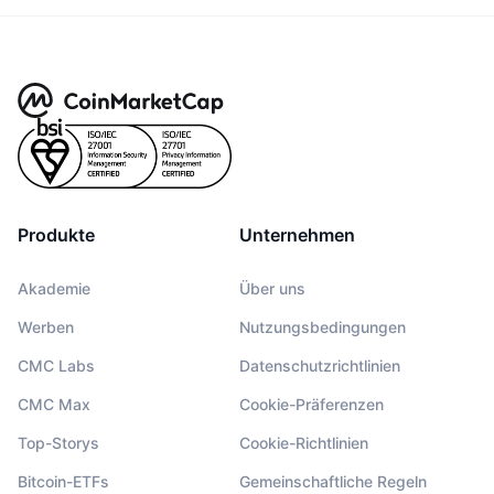
Produkte
Unternehmen
Akademie
Über uns
Werben
Nutzungsbedingungen
CMC Labs
Datenschutzrichtlinien
CMC Max
Cookie-Präferenzen
Top-Storys
Cookie-Richtlinien
Bitcoin-ETFs
Gemeinschaftliche Regeln