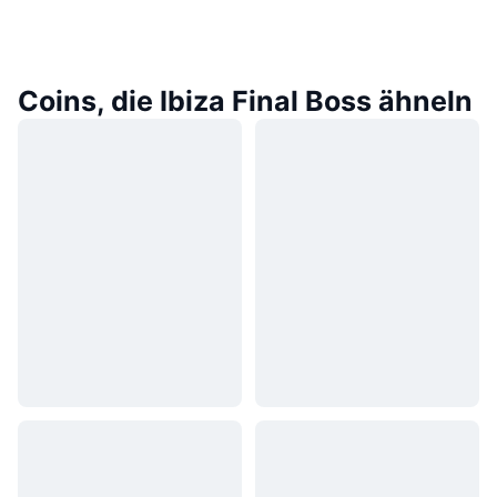
Coins, die Ibiza Final Boss ähneln