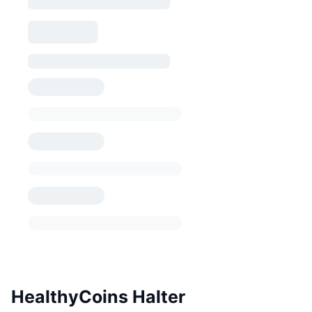
HealthyCoins Halter