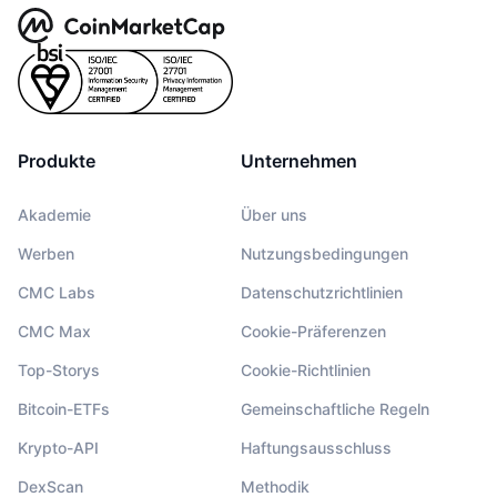
Produkte
Unternehmen
Akademie
Über uns
Werben
Nutzungsbedingungen
CMC Labs
Datenschutzrichtlinien
CMC Max
Cookie-Präferenzen
Top-Storys
Cookie-Richtlinien
Bitcoin-ETFs
Gemeinschaftliche Regeln
Krypto-API
Haftungsausschluss
DexScan
Methodik