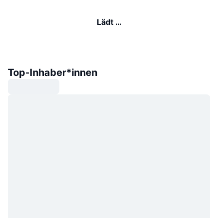
Lädt …
Top-Inhaber*innen