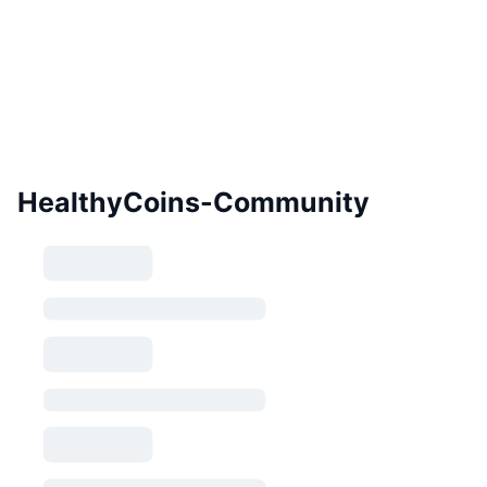
HealthyCoins-Community