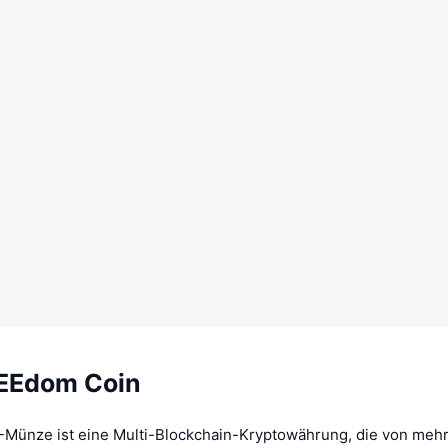
EEdom Coin
ünze ist eine Multi-Blockchain-Kryptowährung, die von mehr 