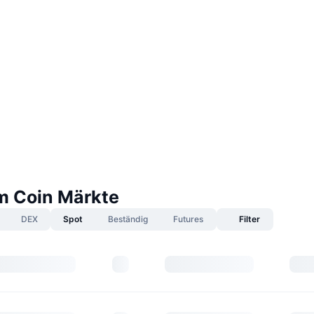
 Coin Märkte
DEX
Spot
Beständig
Futures
Filter