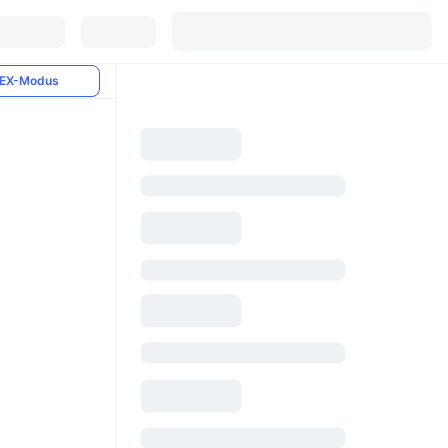
EX-Modus