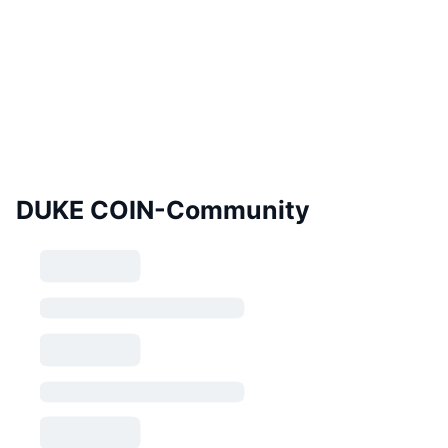
DUKE COIN-Community