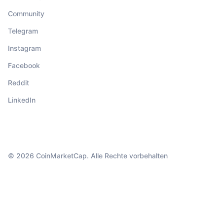
Community
Telegram
Instagram
Facebook
Reddit
LinkedIn
© 2026 CoinMarketCap. Alle Rechte vorbehalten