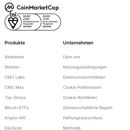
Produkte
Unternehmen
Akademie
Über uns
Werben
Nutzungsbedingungen
CMC Labs
Datenschutzrichtlinien
CMC Max
Cookie-Präferenzen
Top-Storys
Cookie-Richtlinien
Bitcoin-ETFs
Gemeinschaftliche Regeln
Krypto-API
Haftungsausschluss
DexScan
Methodik