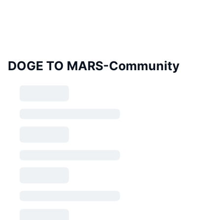
DOGE TO MARS-Community