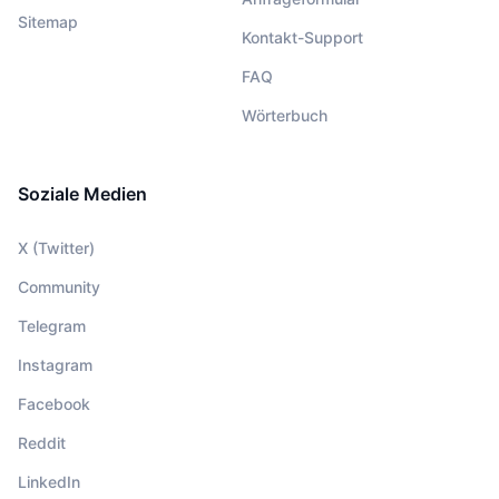
Sitemap
Kontakt-Support
FAQ
Wörterbuch
Soziale Medien
X (Twitter)
Community
Telegram
Instagram
Facebook
Reddit
LinkedIn