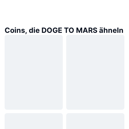
Coins, die DOGE TO MARS ähneln