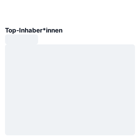
Top-Inhaber*innen