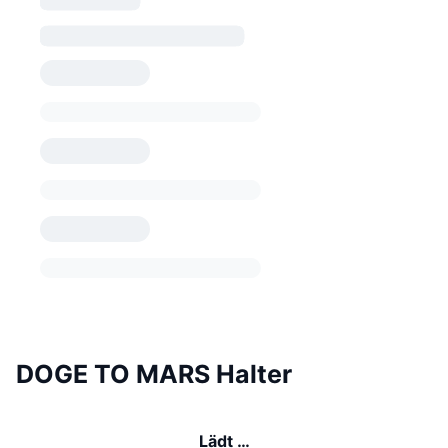
DOGE TO MARS Halter
Lädt …