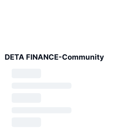
DETA FINANCE-Community