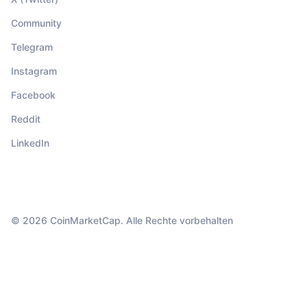
Community
Telegram
Instagram
Facebook
Reddit
LinkedIn
© 2026 CoinMarketCap. Alle Rechte vorbehalten