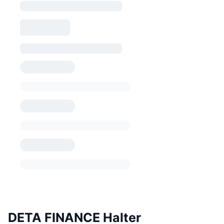
DETA FINANCE Halter