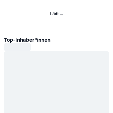
Lädt …
Top-Inhaber*innen