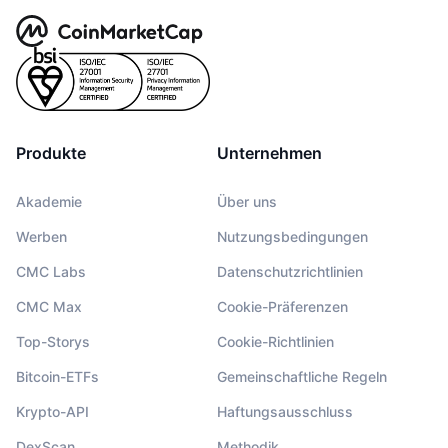
Produkte
Unternehmen
Akademie
Über uns
Werben
Nutzungsbedingungen
CMC Labs
Datenschutzrichtlinien
CMC Max
Cookie-Präferenzen
Top-Storys
Cookie-Richtlinien
Bitcoin-ETFs
Gemeinschaftliche Regeln
Krypto-API
Haftungsausschluss
DexScan
Methodik