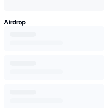
Airdrop