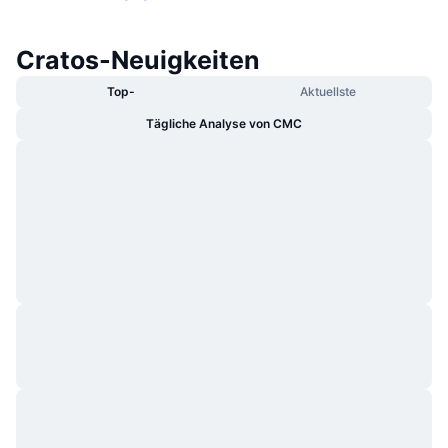
Cratos-Neuigkeiten
Top-
Aktuellste
Tägliche Analyse von CMC