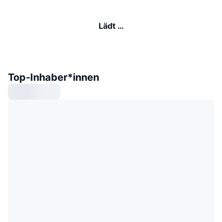
Lädt …
Top-Inhaber*innen