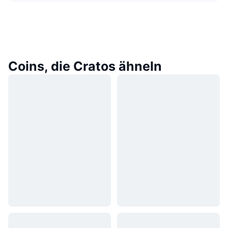
Coins, die Cratos ähneln