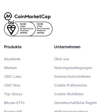
Produkte
Unternehmen
Akademie
Über uns
Werben
Nutzungsbedingungen
CMC Labs
Datenschutzrichtlinien
CMC Max
Cookie-Präferenzen
Top-Storys
Cookie-Richtlinien
Bitcoin-ETFs
Gemeinschaftliche Regeln
Krypto-API
Haftungsausschluss