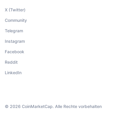
X (Twitter)
Community
Telegram
Instagram
Facebook
Reddit
LinkedIn
© 2026 CoinMarketCap. Alle Rechte vorbehalten