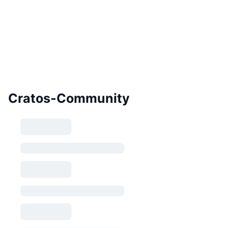
Cratos-Community