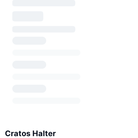
Cratos Halter