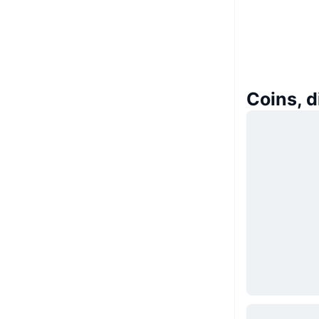
Coins, d