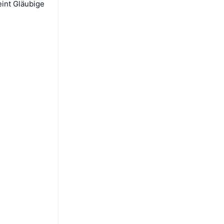
eint Gläubige