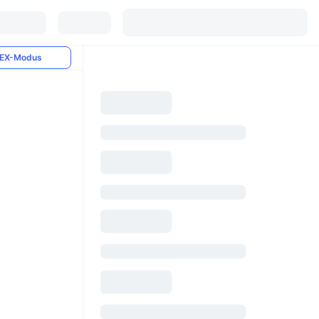
EX-Modus