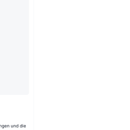
ingen und die