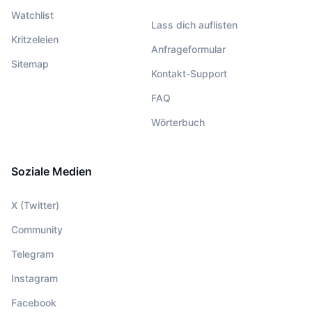
Watchlist
Lass dich auflisten
Kritzeleien
Anfrageformular
Sitemap
Kontakt-Support
FAQ
Wörterbuch
Soziale Medien
X (Twitter)
Community
Telegram
Instagram
Facebook