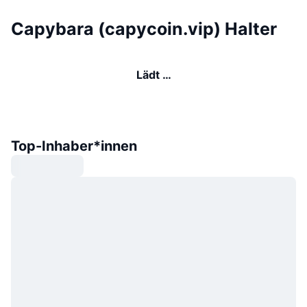
Capybara (capycoin.vip) Halter
Lädt …
Top-Inhaber*innen