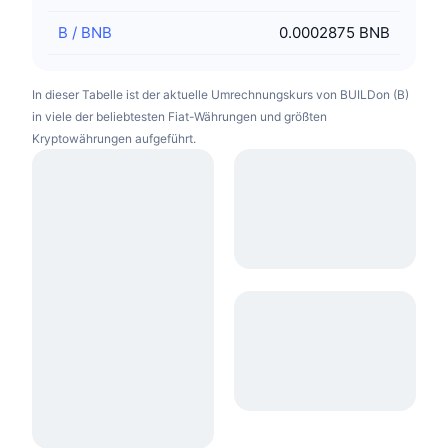
B
/
BNB
0.0002875 BNB
In dieser Tabelle ist der aktuelle Umrechnungskurs von BUILDon (B)
in viele der beliebtesten Fiat-Währungen und größten
Kryptowährungen aufgeführt.