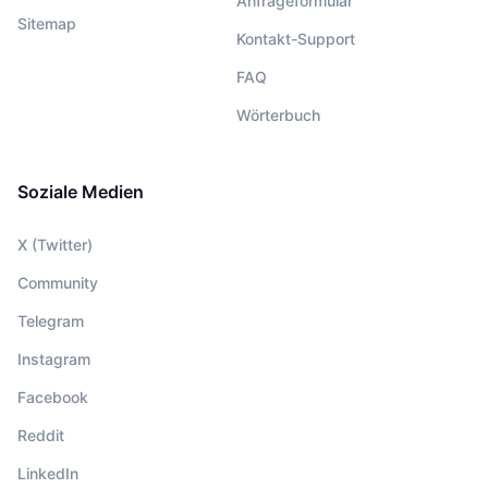
Anfrageformular
Sitemap
Kontakt-Support
FAQ
Wörterbuch
Soziale Medien
X (Twitter)
Community
Telegram
Instagram
Facebook
Reddit
LinkedIn