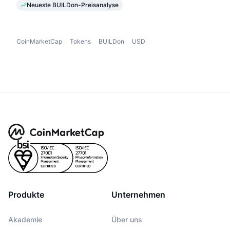
Neueste BUILDon-Preisanalyse
CoinMarketCap
Tokens
BUILDon
USD
Produkte
Unternehmen
Akademie
Über uns