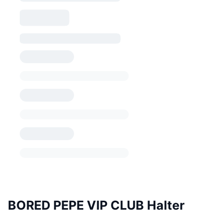
BORED PEPE VIP CLUB Halter