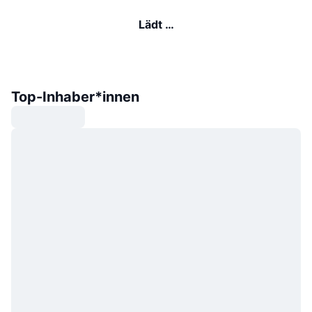
Lädt …
Top-Inhaber*innen