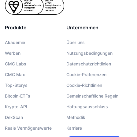
Produkte
Unternehmen
Akademie
Über uns
Werben
Nutzungsbedingungen
CMC Labs
Datenschutzrichtlinien
CMC Max
Cookie-Präferenzen
Top-Storys
Cookie-Richtlinien
Bitcoin-ETFs
Gemeinschaftliche Regeln
Krypto-API
Haftungsausschluss
DexScan
Methodik
Reale Vermögenswerte
Karriere