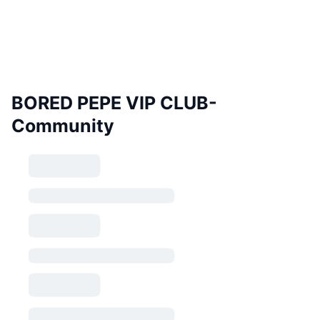
BORED PEPE VIP CLUB-
Community