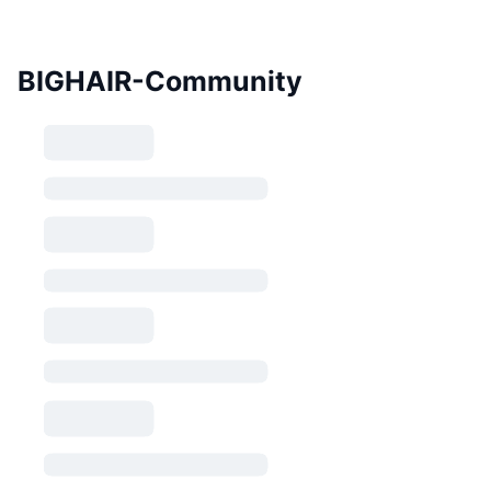
BIGHAIR-Community