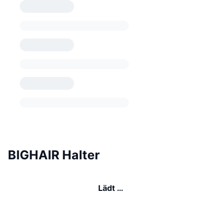
BIGHAIR Halter
Lädt …