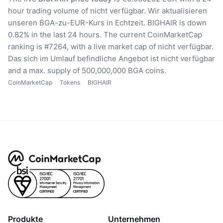
hour trading volume of nicht verfügbar.
Wir aktualisieren
unseren BGA-zu-EUR-Kurs in Echtzeit.
BIGHAIR is down
0.82% in the last 24 hours.
The current CoinMarketCap
ranking is #7264, with a live market cap of nicht verfügbar.
Das sich im Umlauf befindliche Angebot ist nicht verfügbar
and a max. supply of 500,000,000 BGA coins.
CoinMarketCap
Tokens
BIGHAIR
Produkte
Unternehmen