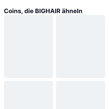
Coins, die BIGHAIR ähneln