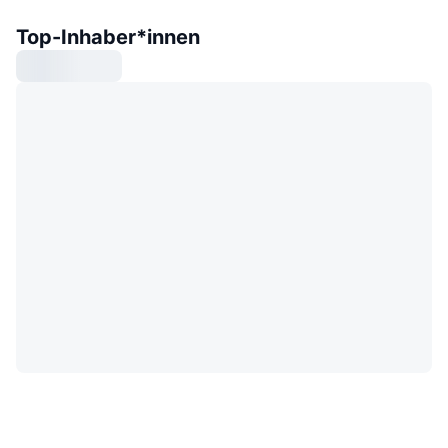
Top-Inhaber*innen