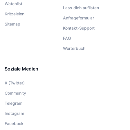
Watchlist
Lass dich auflisten
Kritzeleien
Anfrageformular
Sitemap
Kontakt-Support
FAQ
Wörterbuch
Soziale Medien
X (Twitter)
Community
Telegram
Instagram
Facebook