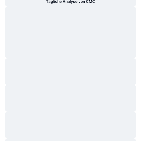
Tägliche Analyse von CMC