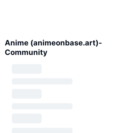
Anime (animeonbase.art)-
Community