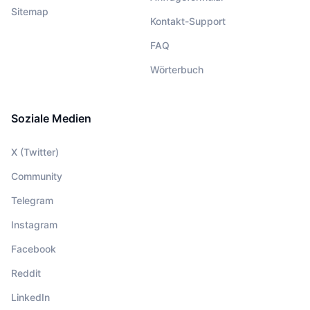
Sitemap
Kontakt-Support
FAQ
Wörterbuch
Soziale Medien
X (Twitter)
Community
Telegram
Instagram
Facebook
Reddit
LinkedIn