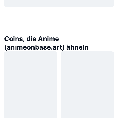
Coins, die Anime
(animeonbase.art) ähneln