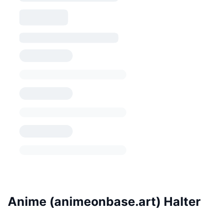
Anime (animeonbase.art) Halter