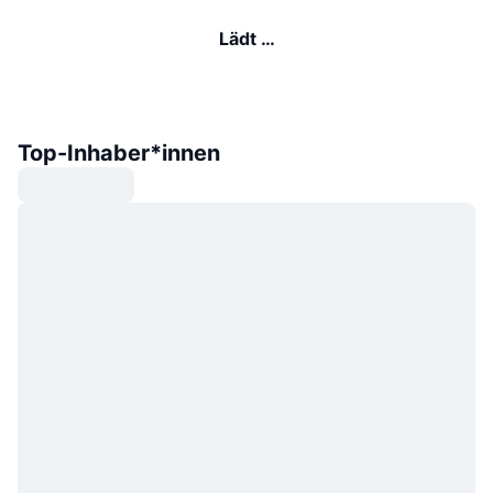
Lädt …
Top-Inhaber*innen