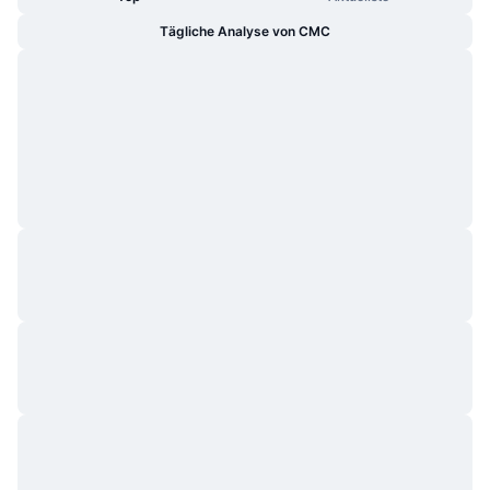
Tägliche Analyse von CMC