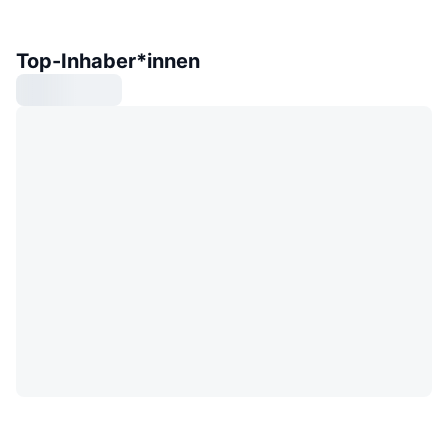
Top-Inhaber*innen