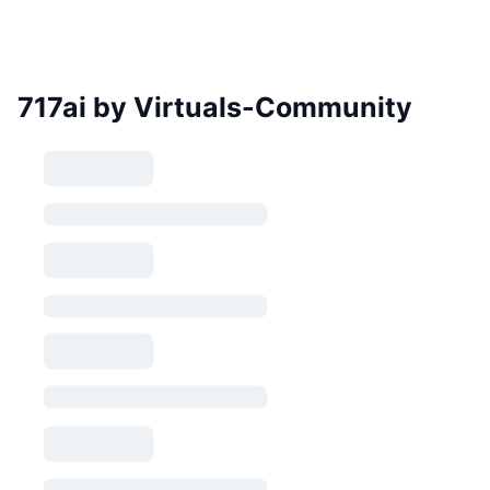
717ai by Virtuals-Community