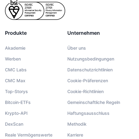
Produkte
Unternehmen
Akademie
Über uns
Werben
Nutzungsbedingungen
CMC Labs
Datenschutzrichtlinien
CMC Max
Cookie-Präferenzen
Top-Storys
Cookie-Richtlinien
Bitcoin-ETFs
Gemeinschaftliche Regeln
Krypto-API
Haftungsausschluss
DexScan
Methodik
Reale Vermögenswerte
Karriere