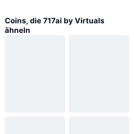
Coins, die 717ai by Virtuals
ähneln