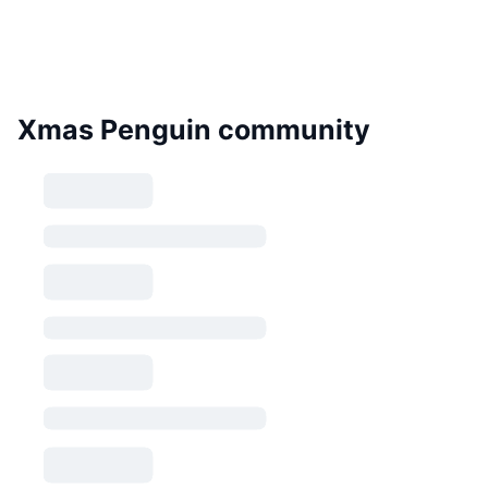
Xmas Penguin community