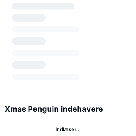
Xmas Penguin indehavere
Indlæser...