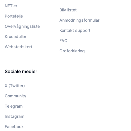
NFT'er
Bliv listet
Portefølje
Anmodningsformular
Overvågningsliste
Kontakt support
Kruseduller
FAQ
Webstedskort
Ordforklaring
Sociale medier
X (Twitter)
Community
Telegram
Instagram
Facebook