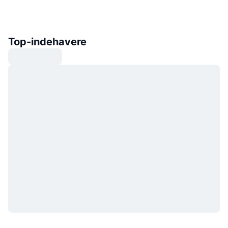
Top-indehavere