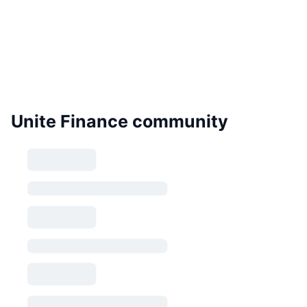
Unite Finance community