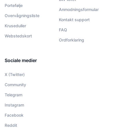
Portefølje
Anmodningsformular
Overvågningsliste
Kontakt support
Kruseduller
FAQ
Webstedskort
Ordforklaring
Sociale medier
X (Twitter)
Community
Telegram
Instagram
Facebook
Reddit