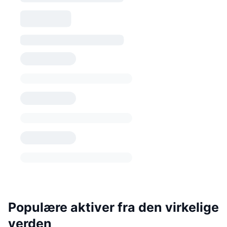
Populære aktiver fra den virkelige
verden