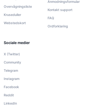
Anmodningsformular
Overvågningsliste
Kontakt support
Kruseduller
FAQ
Webstedskort
Ordforklaring
Sociale medier
X (Twitter)
Community
Telegram
Instagram
Facebook
Reddit
LinkedIn