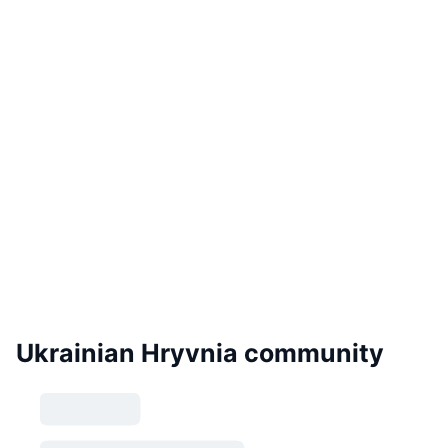
Ukrainian Hryvnia community