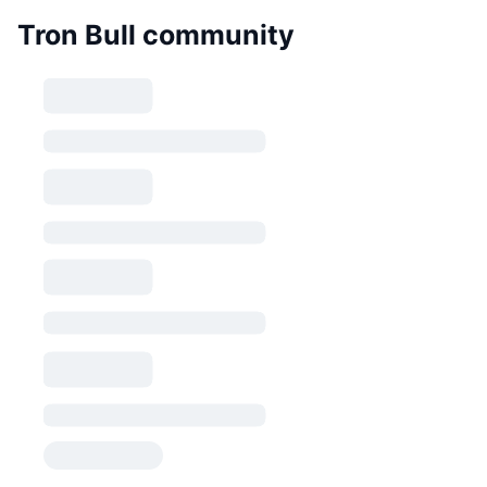
Tron Bull community