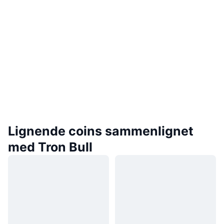
Lignende coins sammenlignet
med Tron Bull