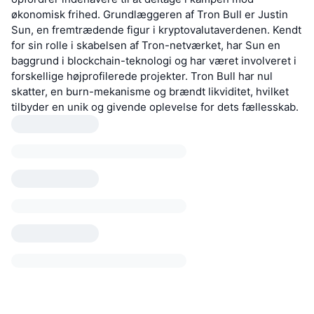
økonomisk frihed. Grundlæggeren af Tron Bull er Justin
Sun, en fremtrædende figur i kryptovalutaverdenen. Kendt
for sin rolle i skabelsen af Tron-netværket, har Sun en
baggrund i blockchain-teknologi og har været involveret i
forskellige højprofilerede projekter. Tron Bull har nul
skatter, en burn-mekanisme og brændt likviditet, hvilket
tilbyder en unik og givende oplevelse for dets fællesskab.