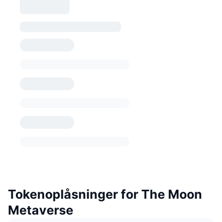
Tokenoplåsninger for The Moon
Metaverse