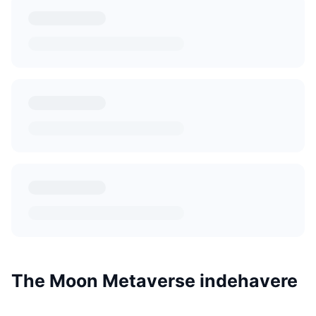
The Moon Metaverse indehavere