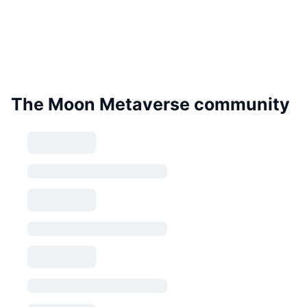
The Moon Metaverse community