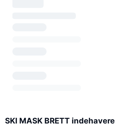
SKI MASK BRETT indehavere