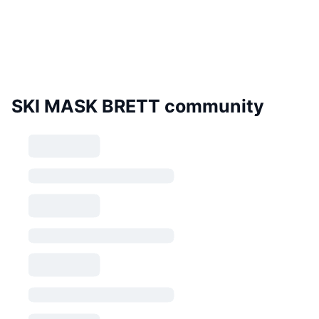
SKI MASK BRETT community