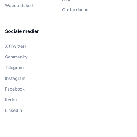
Webstedskort
Ordforklaring
Sociale medier
X (Twitter)
Community
Telegram
Instagram
Facebook
Reddit
LinkedIn