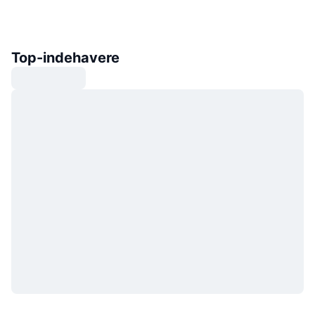
Top-indehavere