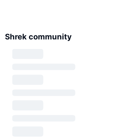
Shrek community