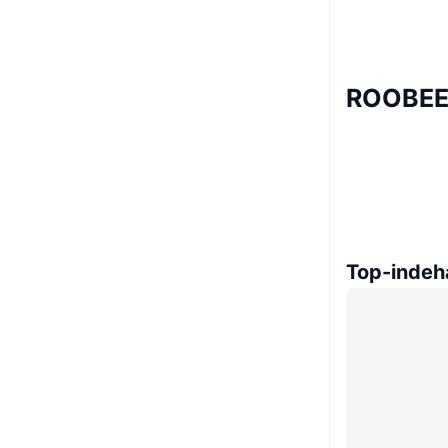
ROOBEE
Top-indeh