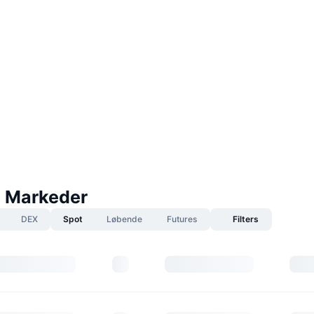
 Markeder
DEX
Spot
Løbende
Futures
Filters