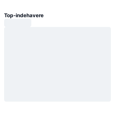
Top-indehavere