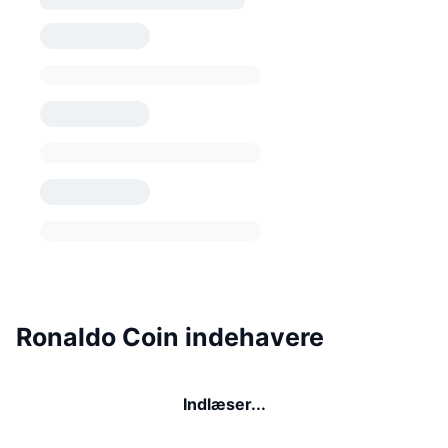
Ronaldo Coin indehavere
Indlæser...