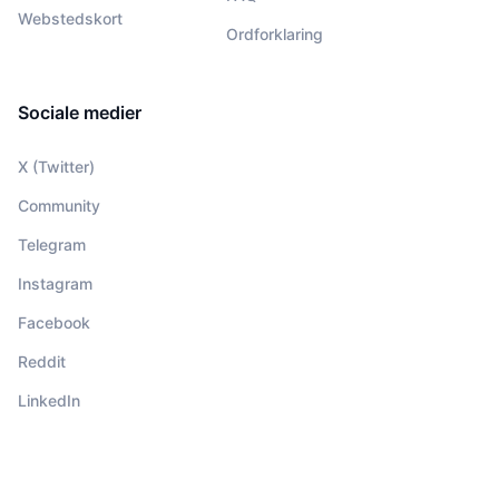
Webstedskort
Ordforklaring
Sociale medier
X (Twitter)
Community
Telegram
Instagram
Facebook
Reddit
LinkedIn