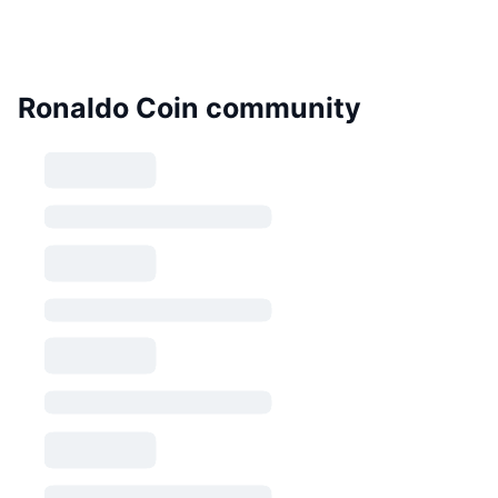
Ronaldo Coin community