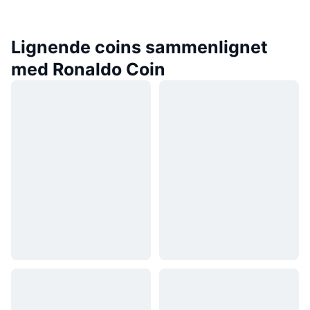
Lignende coins sammenlignet
med Ronaldo Coin