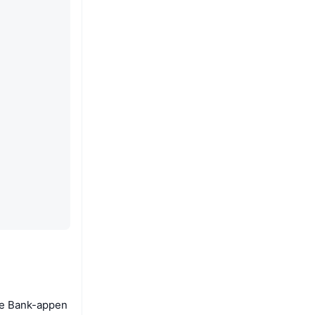
rve Bank-appen