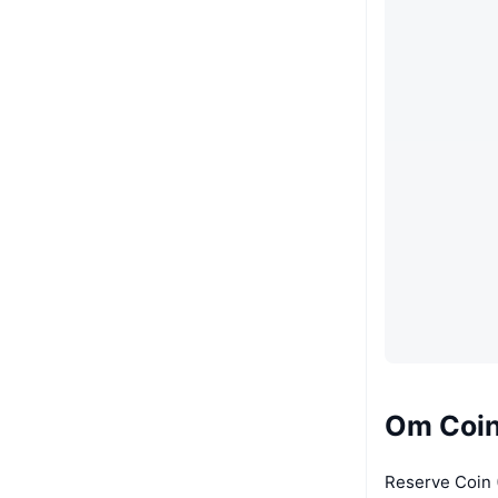
Om Coin
Reserve Coin 