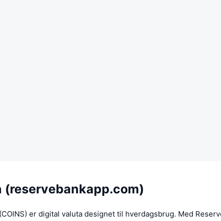
 (reservebankapp.com)
(COINS) er digital valuta designet til hverdagsbrug. Med Rese