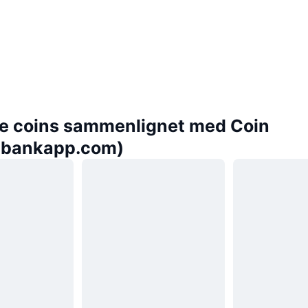
e coins sammenlignet med Coin
ebankapp.com)