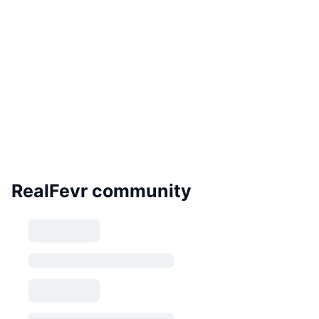
RealFevr community