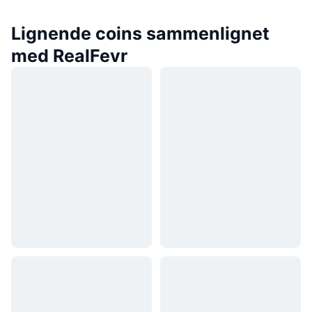
Lignende coins sammenlignet
med RealFevr