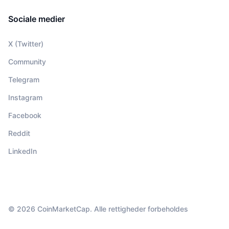
Sociale medier
X (Twitter)
Community
Telegram
Instagram
Facebook
Reddit
LinkedIn
© 2026 CoinMarketCap. Alle rettigheder forbeholdes